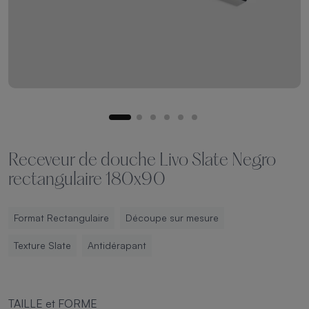
Receveur de douche Livo Slate Negro
rectangulaire 180x90
Format Rectangulaire
Découpe sur mesure
Texture Slate
Antidérapant
TAILLE et FORME