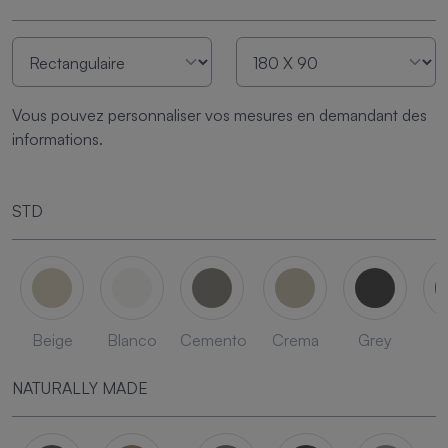
Vous pouvez personnaliser vos mesures en demandant des
informations.
STD
Beige
Blanco
Cemento
Crema
Grey
L
NATURALLY MADE