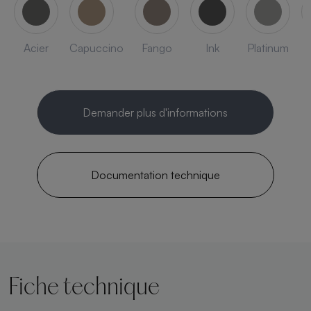
Acier
Capuccino
Fango
Ink
Platinum
Demander plus d'informations
Documentation technique
Fiche technique