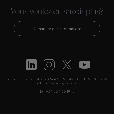
Vous voulez en savoir plus?
Demander des informations
Polígono Industrial Belcaire. Calle C, Parcela 1201 CP 12600 La Vall
d’Uixó, Castellón, España
Tél:
+34 964 66 19 19