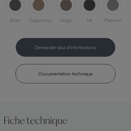
Acier
Capuccino
Fango
Ink
Platinum
Demander plus d'informations
Documentation technique
Fiche technique