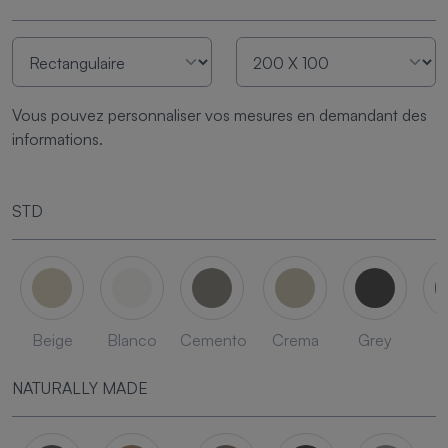
Vous pouvez personnaliser vos mesures en demandant des
informations.
STD
Beige
Blanco
Cemento
Crema
Grey
L
NATURALLY MADE