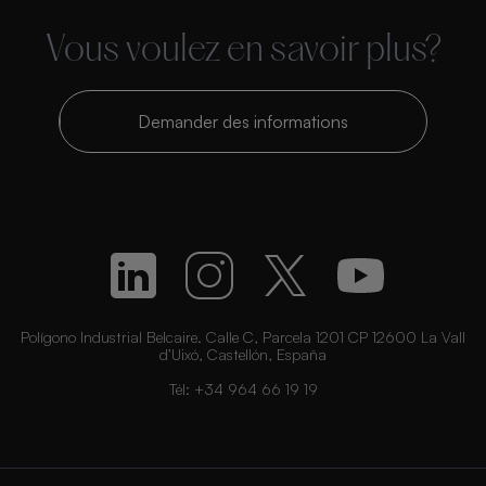
Vous voulez en savoir plus?
Demander des informations
Polígono Industrial Belcaire. Calle C, Parcela 1201 CP 12600 La Vall
d’Uixó, Castellón, España
Tél:
+34 964 66 19 19