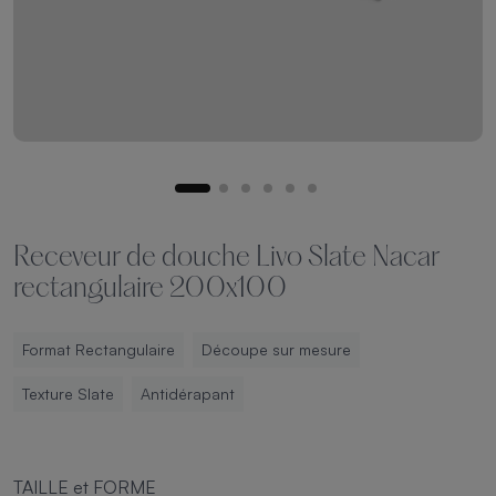
Receveur de douche Livo Slate Nacar
rectangulaire 200x100
Format Rectangulaire
Découpe sur mesure
Texture Slate
Antidérapant
TAILLE et FORME