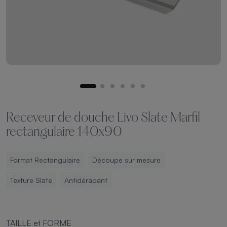
Receveur de douche Livo Slate Marfil
rectangulaire 140x90
Format Rectangulaire
Découpe sur mesure
Texture Slate
Antidérapant
TAILLE et FORME