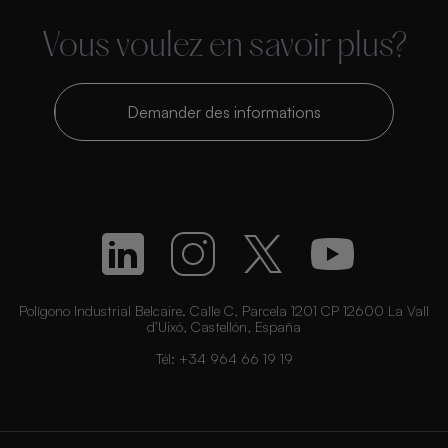
Vous voulez en savoir plus?
Demander des informations
Polígono Industrial Belcaire. Calle C, Parcela 1201 CP 12600 La Vall
d’Uixó, Castellón, España
Tél:
+34 964 66 19 19