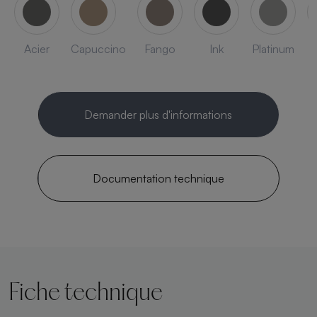
Acier
Capuccino
Fango
Ink
Platinum
Demander plus d'informations
Documentation technique
Fiche technique