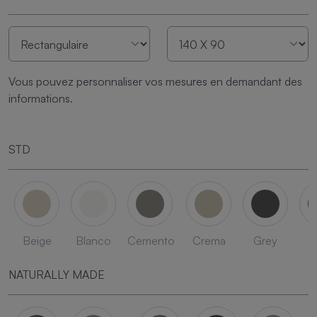
Vous pouvez personnaliser vos mesures en demandant des
informations.
STD
Beige
Blanco
Cemento
Crema
Grey
L
NATURALLY MADE