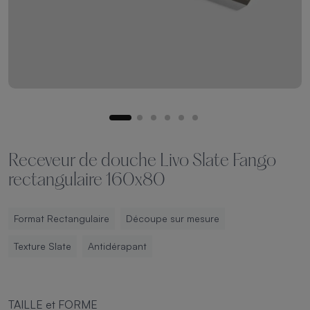
Receveur de douche Livo Slate Fango
rectangulaire 160x80
Format Rectangulaire
Découpe sur mesure
Texture Slate
Antidérapant
TAILLE et FORME