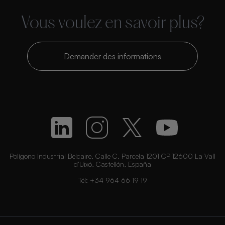
Vous voulez en savoir plus?
Demander des informations
Polígono Industrial Belcaire. Calle C, Parcela 1201 CP 12600 La Vall
d’Uixó, Castellón, España
Tél:
+34 964 66 19 19