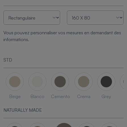
Vous pouvez personnaliser vos mesures en demandant des
informations.
STD
Beige
Blanco
Cemento
Crema
Grey
L
NATURALLY MADE