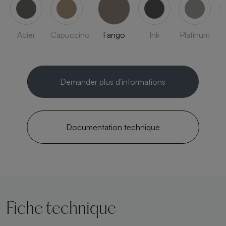
Acier
Capuccino
Fango
Ink
Platinum
Demander plus d'informations
Documentation technique
Fiche technique