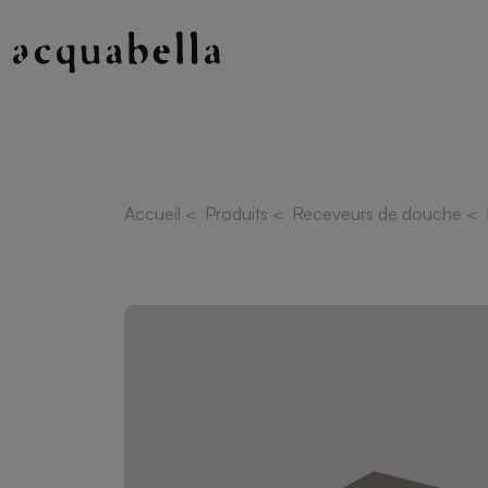
Accueil
<
Produits
<
Receveurs de douche
<