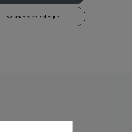
Documentation technique