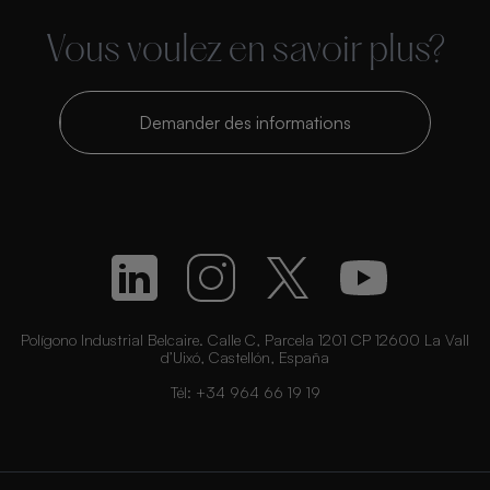
Vous voulez en savoir plus?
Demander des informations
Polígono Industrial Belcaire. Calle C, Parcela 1201 CP 12600 La Vall
d’Uixó, Castellón, España
Tél:
+34 964 66 19 19