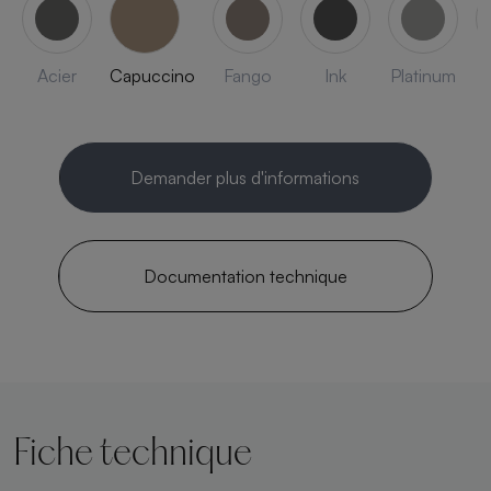
Acier
Capuccino
Fango
Ink
Platinum
Demander plus d'informations
Documentation technique
Fiche technique