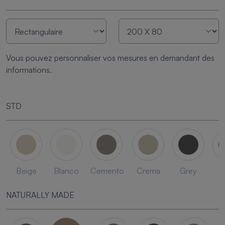
Vous pouvez personnaliser vos mesures en demandant des
informations.
STD
Beige
Blanco
Cemento
Crema
Grey
L
NATURALLY MADE