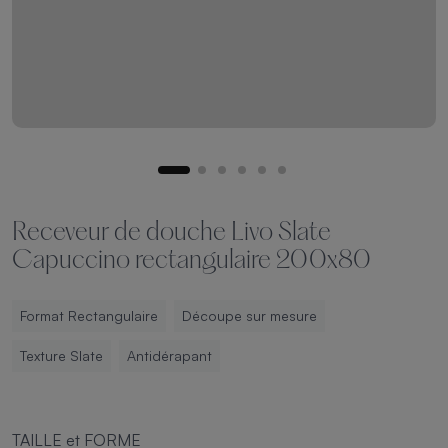
Receveur de douche Livo Slate
Capuccino rectangulaire 200x80
Format Rectangulaire
Découpe sur mesure
Texture Slate
Antidérapant
TAILLE et FORME