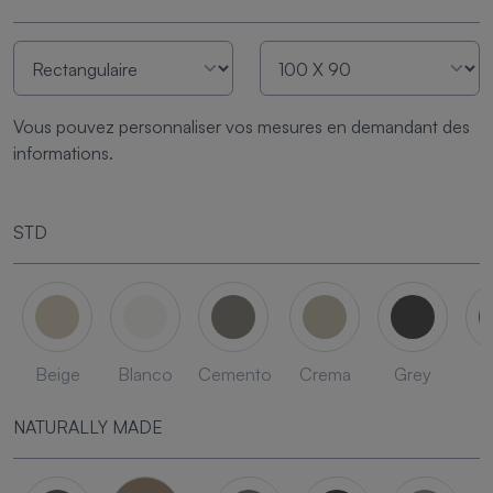
Vous pouvez personnaliser vos mesures en demandant des
informations.
STD
Beige
Blanco
Cemento
Crema
Grey
L
NATURALLY MADE