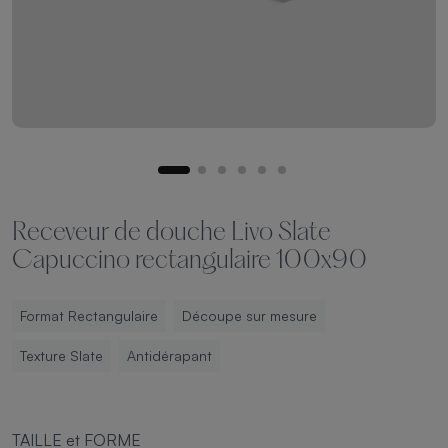
Receveur de douche Livo Slate
Capuccino rectangulaire 100x90
Format Rectangulaire
Découpe sur mesure
Texture Slate
Antidérapant
TAILLE et FORME