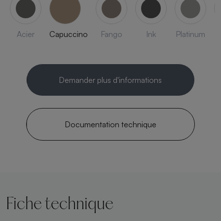
Acier
Capuccino
Fango
Ink
Platinum
Demander plus d'informations
Documentation technique
Fiche technique