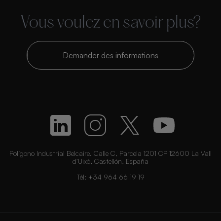
Vous voulez en savoir plus?
Demander des informations
Polígono Industrial Belcaire. Calle C, Parcela 1201 CP 12600 La Vall
d’Uixó, Castellón, España
Tél:
+34 964 66 19 19