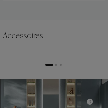
Accessoires
Socle de levage