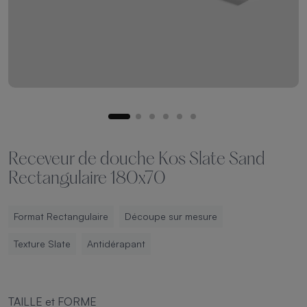
Receveur de douche Kos Slate Sand
Rectangulaire 180x70
Format Rectangulaire
Découpe sur mesure
Texture Slate
Antidérapant
TAILLE et FORME