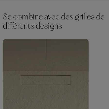
Se combine avec des grilles de
différents designs