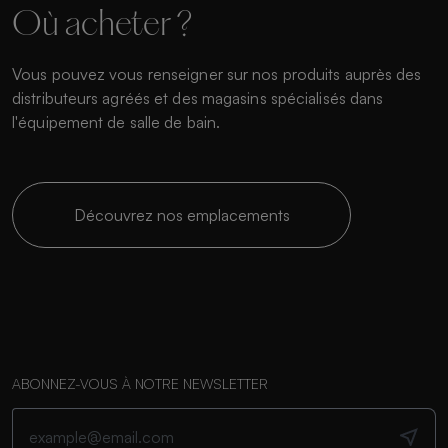
Où acheter ?
Vous pouvez vous renseigner sur nos produits auprès des
distributeurs agréés et des magasins spécialisés dans
l'équipement de salle de bain.
Découvrez nos emplacements
ABONNEZ-VOUS À NOTRE NEWSLETTER