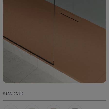
STANDARD