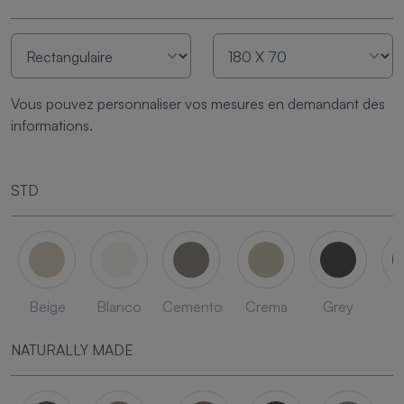
Vous pouvez personnaliser vos mesures en demandant des
informations.
STD
Beige
Blanco
Cemento
Crema
Grey
L
NATURALLY MADE