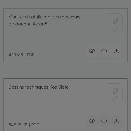
Manuel d'installation des receveurs
de douche Akron®
4.15 MB
|
PDF
Dessins techniques Kos Slate
348.18 KB
|
PDF