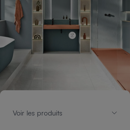
Voir les produits