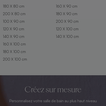
180 X 80 cm
160 X 90 cm
200 X 80 cm
180 X 90 cm
100 X 90 cm
200 X 90 cm
120 X 90 cm
120 X 100 cm
140 X 90 cm
140 X 100 cm
160 X 100 cm
180 X 100 cm
200 X 100 cm
Créez sur mesure
Personnalisez votre salle de bain au plus haut niveau