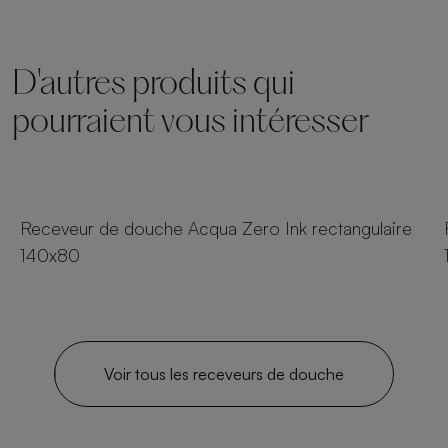
D'autres produits qui
pourraient vous intéresser
8 tailles
Receveur de douche Acqua Zero Ink rectangulaire
140x80
Voir tous les receveurs de douche