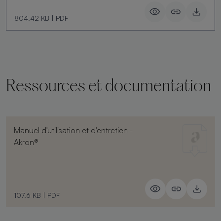
804.42 KB
|
PDF
Ressources et documentation
Manuel d'utilisation et d'entretien -
Akron®
107.6 KB
|
PDF