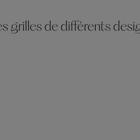
 grilles de différents desi