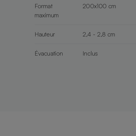
Format
200x100 cm
maximum
Hauteur
2,4 - 2,8 cm
Évacuation
Inclus