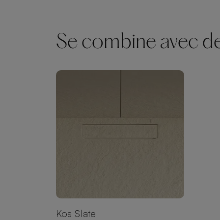
Se combine avec des
Kos Slate