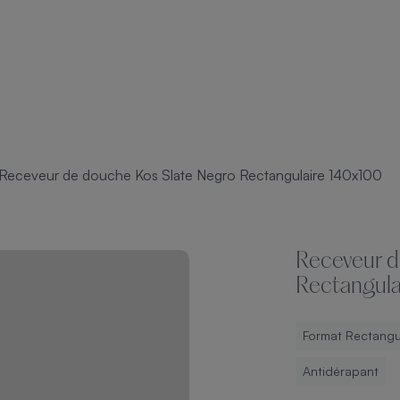
Receveur de douche Kos Slate Negro Rectangulaire 140x100
Receveur d
Rectangul
Format Rectangu
Antidérapant