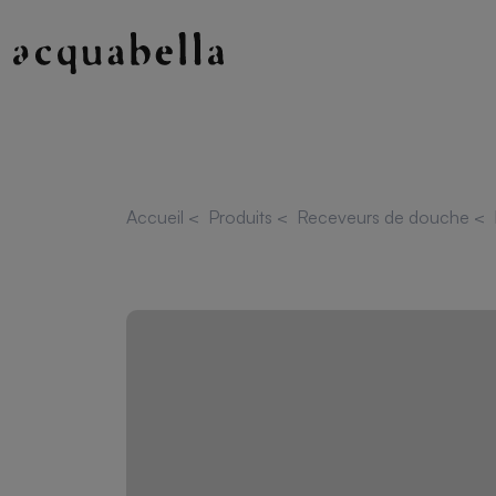
Accueil
<
Produits
<
Receveurs de douche
<