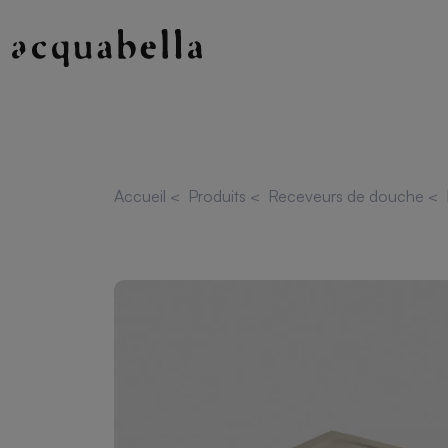
Accueil
<
Produits
<
Receveurs de douche
<