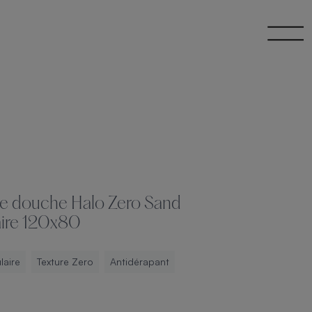
e douche Halo Zero Sand
ire 120x80
laire
Texture Zero
Antidérapant