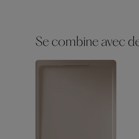
Se combine avec des