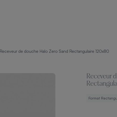
Receveur de douche Halo Zero Sand Rectangulaire 120x80
Receveur d
Rectangula
Format Rectangu