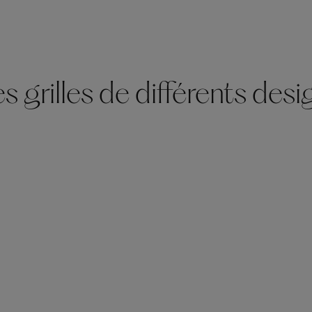
 grilles de différents desi