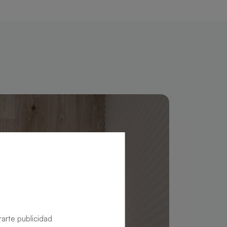
rarte publicidad