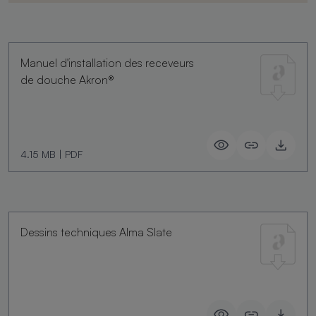
Manuel d'installation des receveurs
de douche Akron®
4.15 MB
|
PDF
Dessins techniques Alma Slate