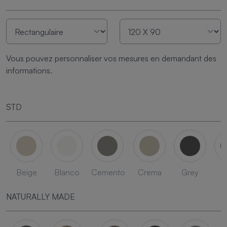
Vous pouvez personnaliser vos mesures en demandant des
informations.
STD
Beige
Blanco
Cemento
Crema
Grey
L
NATURALLY MADE