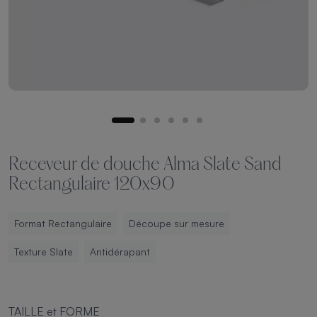
Receveur de douche Alma Slate Sand
Rectangulaire 120x90
Format Rectangulaire
Découpe sur mesure
Texture Slate
Antidérapant
TAILLE et FORME