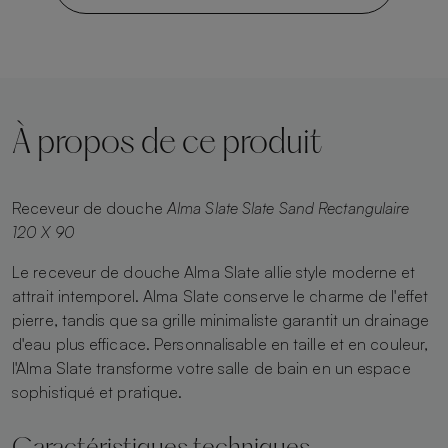
À propos de ce produit
Receveur de douche
Alma Slate Slate Sand Rectangulaire
120 X 90
Le receveur de douche Alma Slate allie style moderne et
attrait intemporel. Alma Slate conserve le charme de l'effet
pierre, tandis que sa grille minimaliste garantit un drainage
d'eau plus efficace. Personnalisable en taille et en couleur,
l'Alma Slate transforme votre salle de bain en un espace
sophistiqué et pratique.