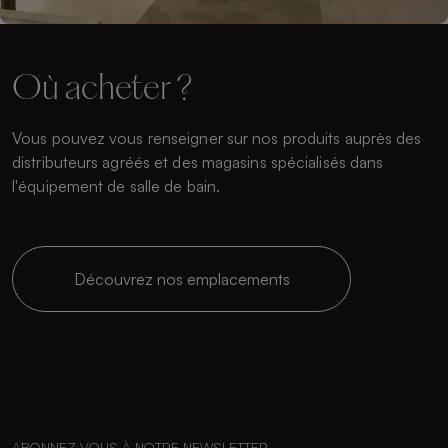
Où acheter ?
Vous pouvez vous renseigner sur nos produits auprès des
distributeurs agréés et des magasins spécialisés dans
l'équipement de salle de bain.
Découvrez nos emplacements
ABONNEZ-VOUS À NOTRE NEWSLETTER