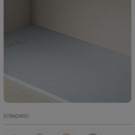
STANDARD