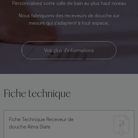
Personnalisez votre salle de bain au plus haut niveau
Nous fabriquons des receveurs de douche sur
mesure qui s'adaptent à tout espace.
Voir plus d'informations
Fiche technique
Fiche Technique Receveur de
douche Alma Slate