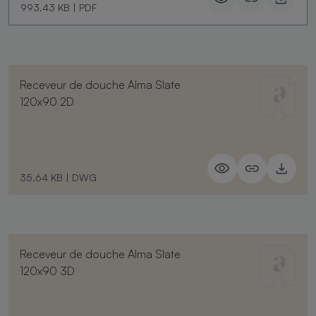
993.43 KB
|
PDF
Receveur de douche Alma Slate
120x90 2D
35.64 KB
|
DWG
Receveur de douche Alma Slate
120x90 3D