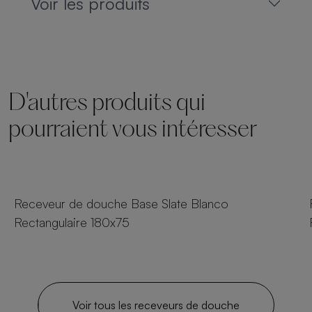
Voir les produits
D'autres produits qui
pourraient vous intéresser
54 tailles
Receveur de douche Base Slate Blanco
Rectangulaire 180x75
Voir tous les receveurs de douche