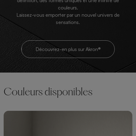
définition, des formes uniques et une infinité de
couleurs.
Laissez-vous emporter par un nouvel univers de
sensations.
Découvrez-en plus sur Akron®
Couleurs disponibles