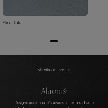
Alma Slate
Matériau du produit
Akron®
Designs personnalisés avec des textures haute