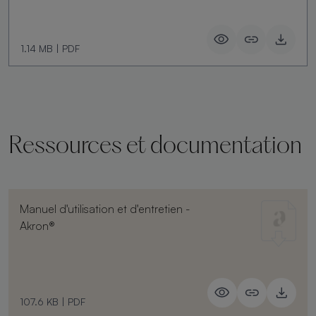
1.14 MB
|
PDF
Ressources et documentation
Manuel d'utilisation et d'entretien -
Akron®
107.6 KB
|
PDF