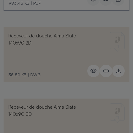
993.43 KB
|
PDF
Receveur de douche Alma Slate
140x90 2D
35.59 KB
|
DWG
Receveur de douche Alma Slate
140x90 3D