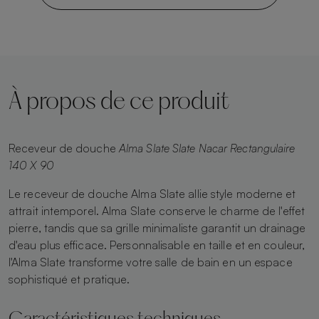
À propos de ce produit
Receveur de douche
Alma Slate Slate Nacar Rectangulaire
140 X 90
Le receveur de douche Alma Slate allie style moderne et
attrait intemporel. Alma Slate conserve le charme de l'effet
pierre, tandis que sa grille minimaliste garantit un drainage
d'eau plus efficace. Personnalisable en taille et en couleur,
l'Alma Slate transforme votre salle de bain en un espace
sophistiqué et pratique.