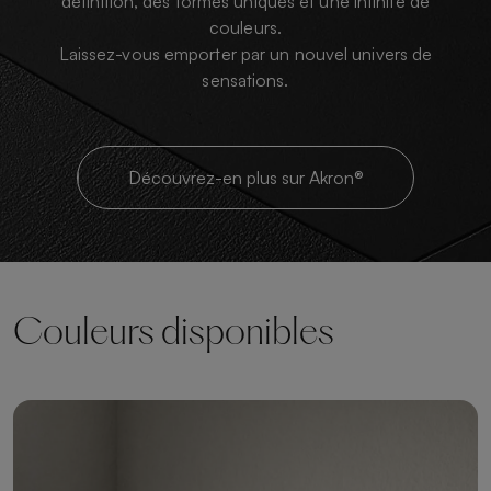
définition, des formes uniques et une infinité de
couleurs.
Laissez-vous emporter par un nouvel univers de
sensations.
Découvrez-en plus sur Akron®
Couleurs disponibles