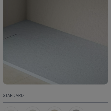
STANDARD