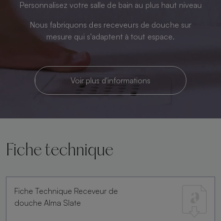
Personnalisez votre salle de bain au plus haut niveau
Nous fabriquons des receveurs de douche sur
mesure qui s'adaptent à tout espace.
Voir plus d'informations
Fiche technique
Fiche Technique Receveur de
douche Alma Slate