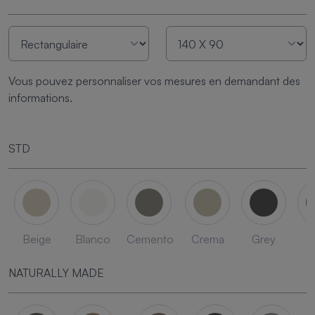
Vous pouvez personnaliser vos mesures en demandant des
informations.
STD
Beige
Blanco
Cemento
Crema
Grey
L
NATURALLY MADE