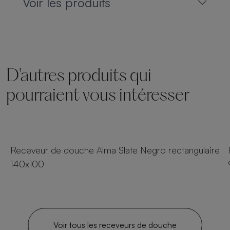
Voir les produits
D'autres produits qui
pourraient vous intéresser
24 tailles
Receveur de douche Alma Slate Negro rectangulaire
140x100
Voir tous les receveurs de douche