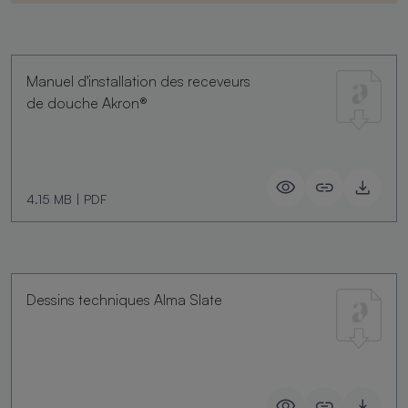
Manuel d'installation des receveurs
de douche Akron®
4.15 MB
|
PDF
Dessins techniques Alma Slate