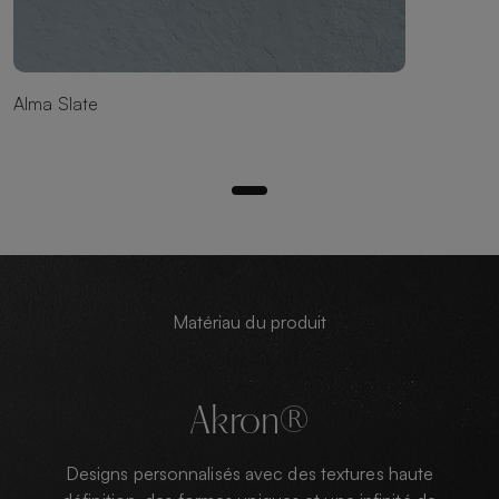
Alma Slate
Matériau du produit
Akron®
Designs personnalisés avec des textures haute