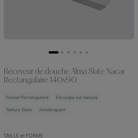
Receveur de douche Alma Slate Nacar
Rectangulaire 140x90
Format Rectangulaire
Découpe sur mesure
Texture Slate
Antidérapant
TAILLE et FORME