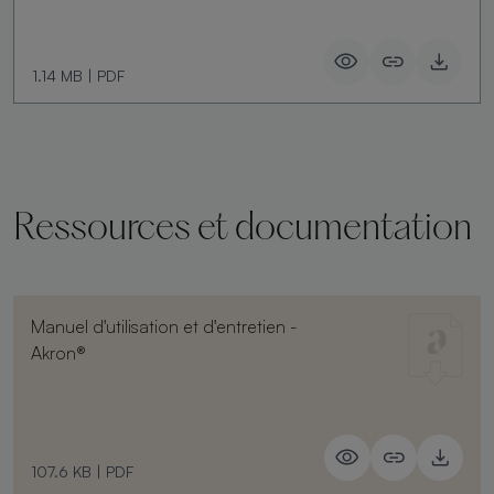
1.14 MB
|
PDF
Ressources et documentation
Manuel d'utilisation et d'entretien -
Akron®
107.6 KB
|
PDF