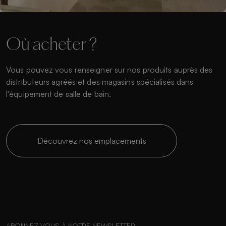
Où acheter ?
Vous pouvez vous renseigner sur nos produits auprès des
distributeurs agréés et des magasins spécialisés dans
l'équipement de salle de bain.
Découvrez nos emplacements
ABONNEZ-VOUS À NOTRE NEWSLETTER