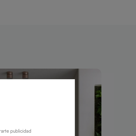
rarte publicidad