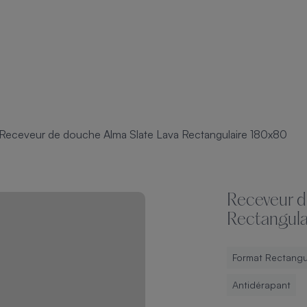
Receveur de douche Alma Slate Lava Rectangulaire 180x80
Receveur d
Rectangula
Format Rectangu
Antidérapant