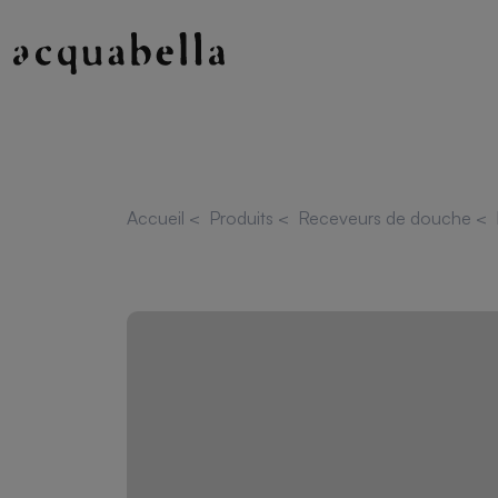
Accueil
<
Produits
<
Receveurs de douche
<