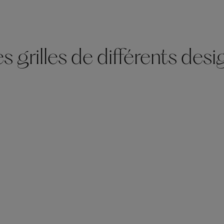
 grilles de différents desi