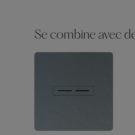
Se combine avec des