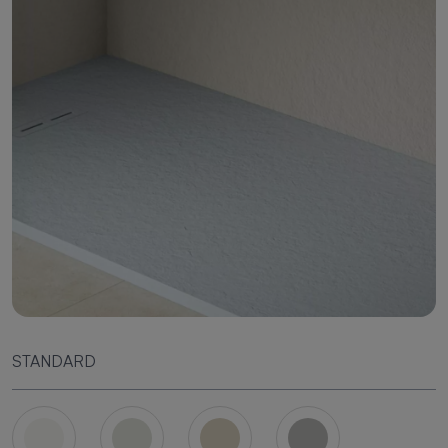
STANDARD