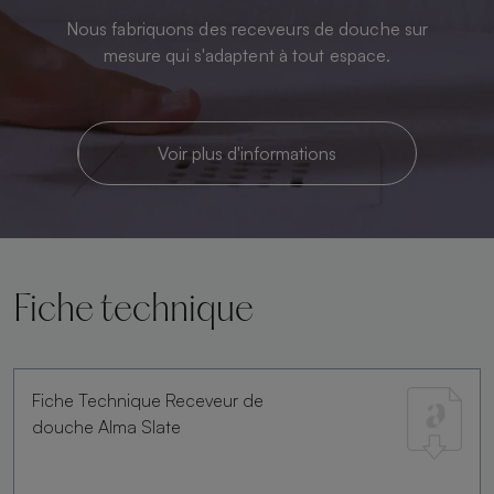
Nous fabriquons des receveurs de douche sur
mesure qui s'adaptent à tout espace.
Voir plus d'informations
Fiche technique
Fiche Technique Receveur de
douche Alma Slate