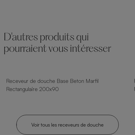
D'autres produits qui
pourraient vous intéresser
25 tailles
Receveur de douche Base Beton Marfil
Rectangulaire 200x90
Voir tous les receveurs de douche