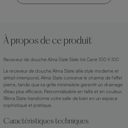
À propos de ce produit
Receveur de douche
Alma Slate Slate Ink Carré 100 X 100
Le receveur de douche Alma Slate allie style moderne et
attrait intemporel. Alma Slate conserve le charme de l'effet
pierre, tandis que sa grille minimaliste garantit un drainage
d'eau plus efficace. Personnalisable en taille et en couleur,
l'Alma Slate transforme votre salle de bain en un espace
sophistiqué et pratique.
Caractéristiques techniques