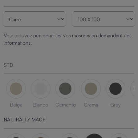
Vous pouvez personnaliser vos mesures en demandant des
informations.
STD
Beige
Blanco
Cemento
Crema
Grey
L
NATURALLY MADE