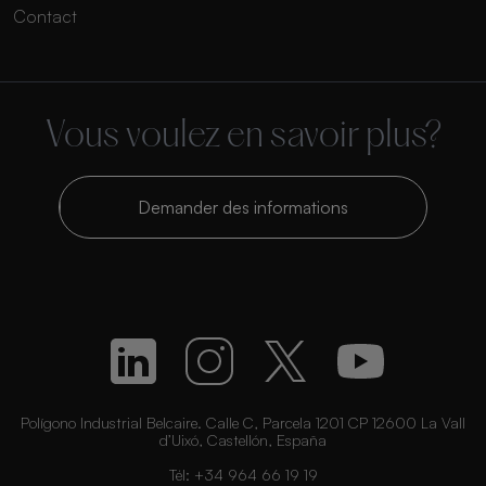
Contact
Vous voulez en savoir plus?
Demander des informations
Polígono Industrial Belcaire. Calle C, Parcela 1201 CP 12600 La Vall
d’Uixó, Castellón, España
Tél:
+34 964 66 19 19