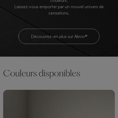
couleurs.
Laissez-vous emporter par un nouvel univers de
sensations.
Découvrez-en plus sur Akron®
Couleurs disponibles