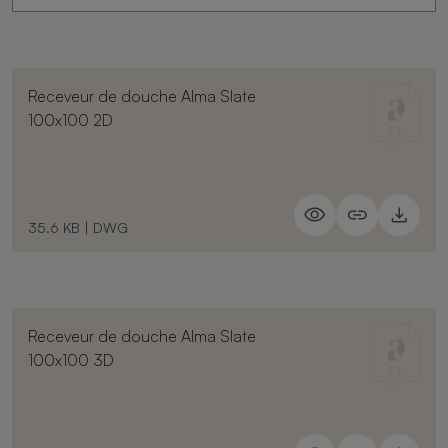
Receveur de douche Alma Slate
100x100 2D
35.6 KB
|
DWG
Receveur de douche Alma Slate
100x100 3D