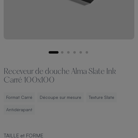
Receveur de douche Alma Slate Ink
Carré 100x100
Format Carré
Découpe sur mesure
Texture Slate
Antidérapant
TAILLE et FORME