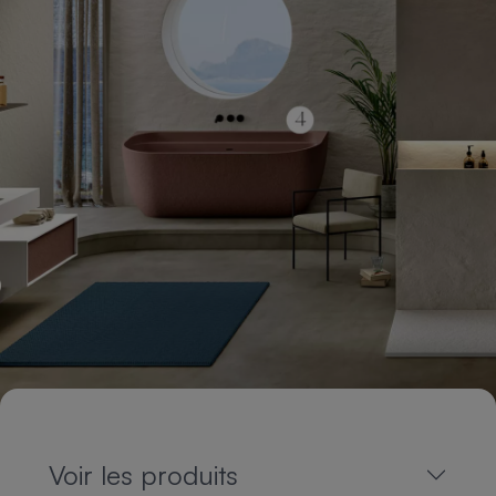
Voir les produits