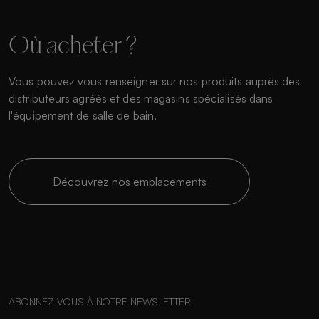
Où acheter ?
Vous pouvez vous renseigner sur nos produits auprès des
distributeurs agréés et des magasins spécialisés dans
l'équipement de salle de bain.
Découvrez nos emplacements
ABONNEZ-VOUS À NOTRE NEWSLETTER