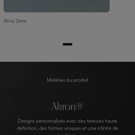
Alma Slate
Matériau du produit
Akron®
Designs personnalisés avec des textures haute
définition, des formes uniques et une infinité de