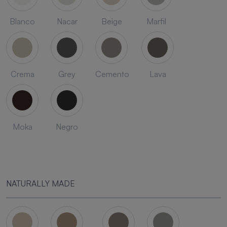
Blanco
Nacar
Beige
Marfil
Crema
Grey
Cemento
Lava
Moka
Negro
NATURALLY MADE