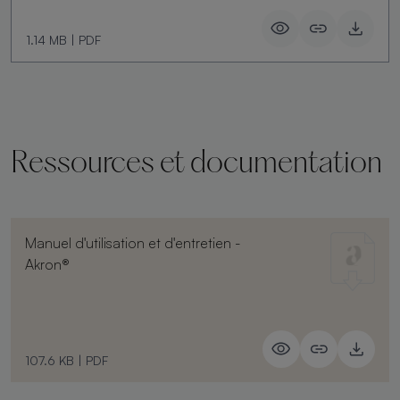
1.14 MB
|
PDF
Ressources et documentation
Manuel d'utilisation et d'entretien -
Akron®
107.6 KB
|
PDF