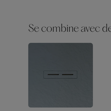
Se combine avec des