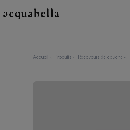
Accueil
<
Produits
<
Receveurs de douche
<