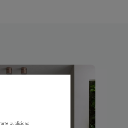
rarte publicidad