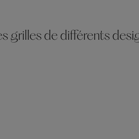
 grilles de différents desi