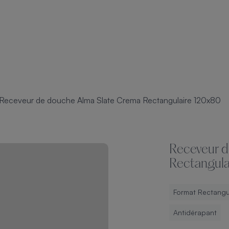
Receveur de douche Alma Slate Crema Rectangulaire 120x80
Receveur d
Rectangula
Format Rectangu
Antidérapant