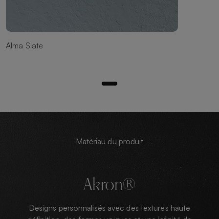
Alma Slate
Matériau du produit
Akron®
Designs personnalisés avec des textures haute