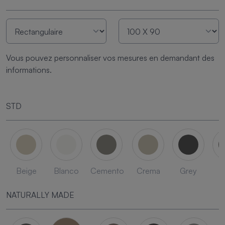
Vous pouvez personnaliser vos mesures en demandant des
informations.
STD
Beige
Blanco
Cemento
Crema
Grey
L
NATURALLY MADE