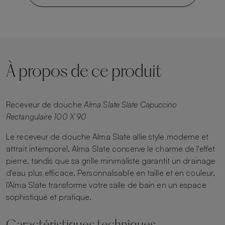
À propos de ce produit
Receveur de douche
Alma Slate Slate Capuccino
Rectangulaire 100 X 90
Le receveur de douche Alma Slate allie style moderne et
attrait intemporel. Alma Slate conserve le charme de l'effet
pierre, tandis que sa grille minimaliste garantit un drainage
d'eau plus efficace. Personnalisable en taille et en couleur,
l'Alma Slate transforme votre salle de bain en un espace
sophistiqué et pratique.