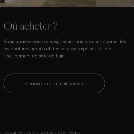
Où acheter ?
Vous pouvez vous renseigner sur nos produits auprès des
distributeurs agréés et des magasins spécialisés dans
l'équipement de salle de bain.
Découvrez nos emplacements
ABONNEZ-VOUS À NOTRE NEWSLETTER