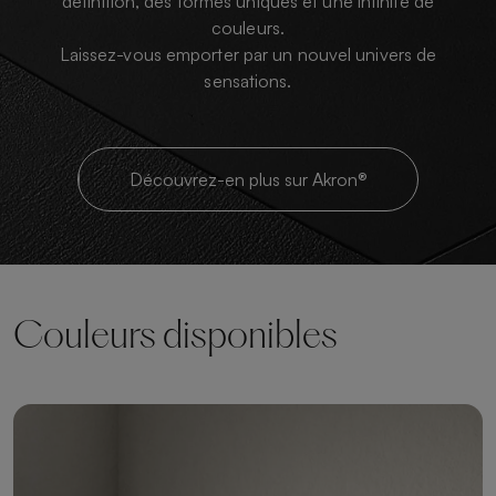
définition, des formes uniques et une infinité de
couleurs.
Laissez-vous emporter par un nouvel univers de
sensations.
Découvrez-en plus sur Akron®
Couleurs disponibles