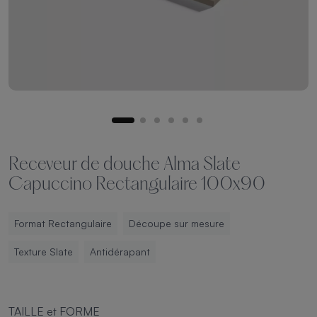
Receveur de douche Alma Slate
Capuccino Rectangulaire 100x90
Format Rectangulaire
Découpe sur mesure
Texture Slate
Antidérapant
TAILLE et FORME