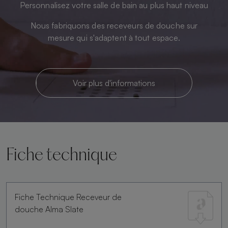
Personnalisez votre salle de bain au plus haut niveau
Nous fabriquons des receveurs de douche sur
mesure qui s'adaptent à tout espace.
Voir plus d'informations
Fiche technique
Fiche Technique Receveur de
douche Alma Slate