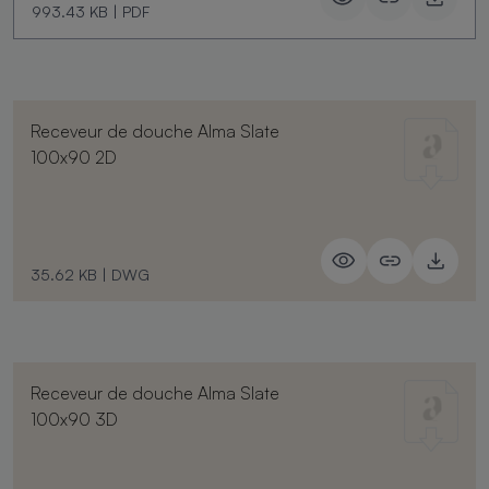
993.43 KB
|
PDF
Receveur de douche Alma Slate
100x90 2D
35.62 KB
|
DWG
Receveur de douche Alma Slate
100x90 3D