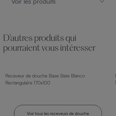
Voir les produits
D'autres produits qui
pourraient vous intéresser
54 tailles
Receveur de douche Base Slate Blanco
Rectangulaire 170x100
Voir tous les receveurs de douche