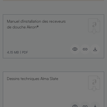
Manuel d'installation des receveurs
de douche Akron®
4.15 MB
|
PDF
Dessins techniques Alma Slate