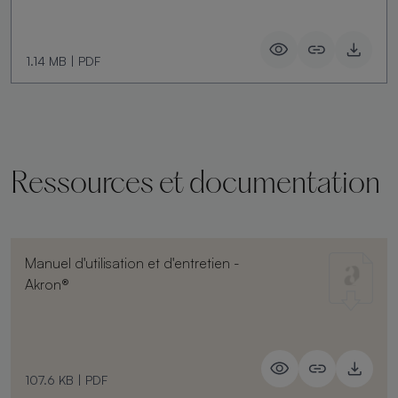
1.14 MB
|
PDF
Ressources et documentation
Manuel d'utilisation et d'entretien -
Akron®
107.6 KB
|
PDF