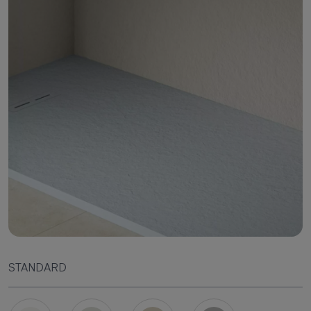
STANDARD