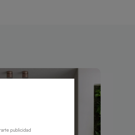
rarte publicidad