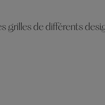
 grilles de différents desi