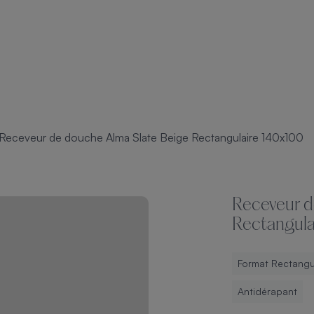
Receveur de douche Alma Slate Beige Rectangulaire 140x100
Receveur d
Rectangul
Format Rectangu
Antidérapant