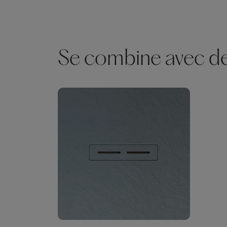
Se combine avec des