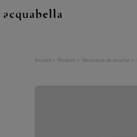
Accueil
<
Produits
<
Receveurs de douche
<