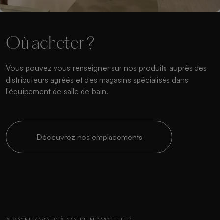
Où acheter ?
Vous pouvez vous renseigner sur nos produits auprès des
distributeurs agréés et des magasins spécialisés dans
l'équipement de salle de bain.
Découvrez nos emplacements
ABONNEZ-VOUS À NOTRE NEWSLETTER