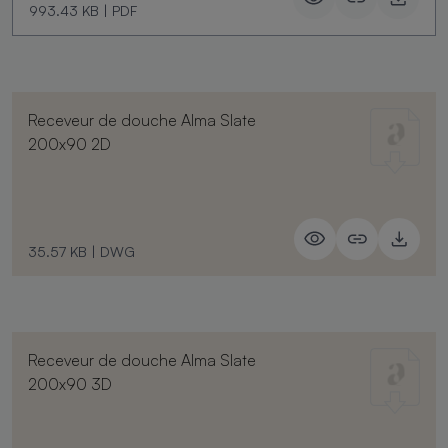
993.43 KB
|
PDF
Receveur de douche Alma Slate
200x90 2D
35.57 KB
|
DWG
Receveur de douche Alma Slate
200x90 3D