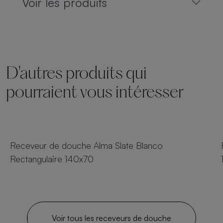
Voir les produits
D'autres produits qui
pourraient vous intéresser
24 tailles
Receveur de douche Alma Slate Blanco
Rectangulaire 140x70
Voir tous les receveurs de douche