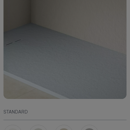
STANDARD