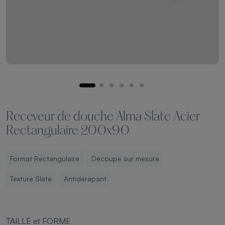
Receveur de douche Alma Slate Acier
Rectangulaire 200x90
Format Rectangulaire
Découpe sur mesure
Texture Slate
Antidérapant
TAILLE et FORME