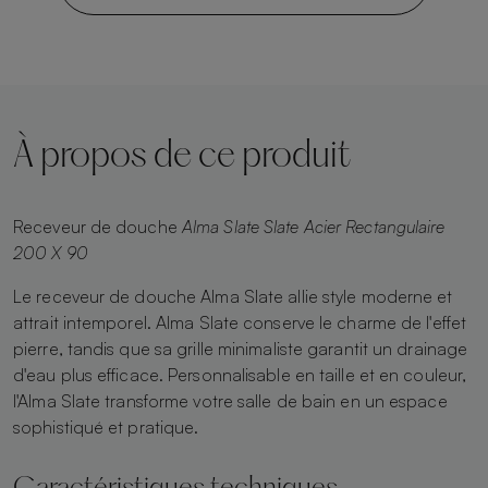
À propos de ce produit
Receveur de douche
Alma Slate Slate Acier Rectangulaire
200 X 90
Le receveur de douche Alma Slate allie style moderne et
attrait intemporel. Alma Slate conserve le charme de l'effet
pierre, tandis que sa grille minimaliste garantit un drainage
d'eau plus efficace. Personnalisable en taille et en couleur,
l'Alma Slate transforme votre salle de bain en un espace
sophistiqué et pratique.