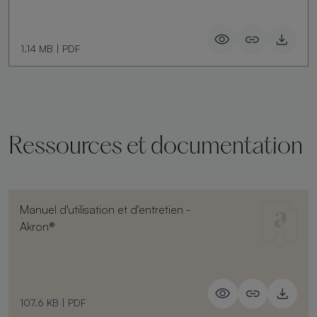
1.14 MB
|
PDF
Ressources et documentation
Manuel d'utilisation et d'entretien -
Akron®
107.6 KB
|
PDF