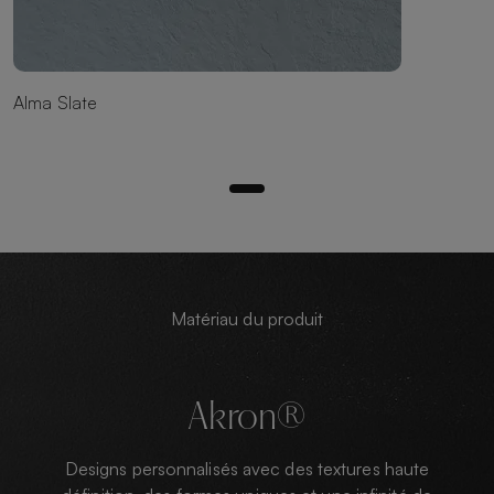
Alma Slate
Matériau du produit
Akron®
Designs personnalisés avec des textures haute