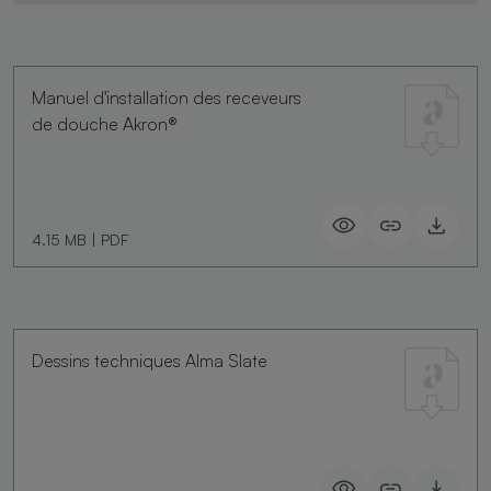
Manuel d'installation des receveurs
de douche Akron®
4.15 MB
|
PDF
Dessins techniques Alma Slate