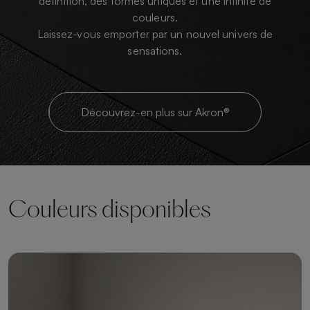
définition, des formes uniques et une infinité de
couleurs.
Laissez-vous emporter par un nouvel univers de
sensations.
Découvrez-en plus sur Akron®
Couleurs disponibles