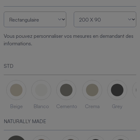
Vous pouvez personnaliser vos mesures en demandant des
informations.
STD
Beige
Blanco
Cemento
Crema
Grey
L
NATURALLY MADE