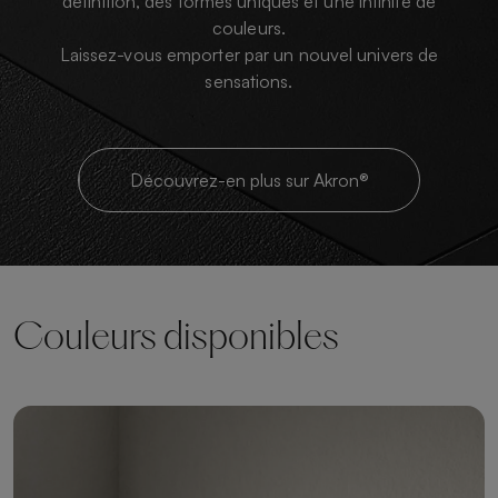
définition, des formes uniques et une infinité de
couleurs.
Laissez-vous emporter par un nouvel univers de
sensations.
Découvrez-en plus sur Akron®
Couleurs disponibles