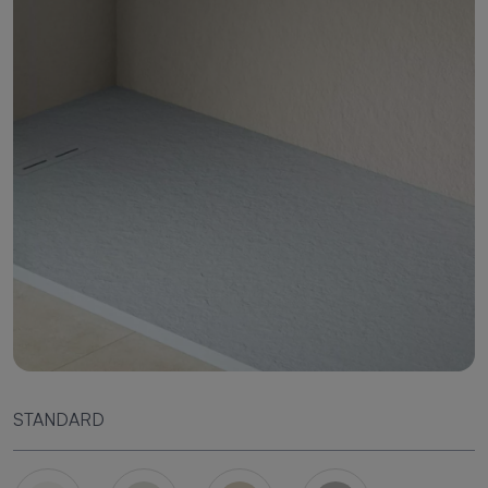
STANDARD