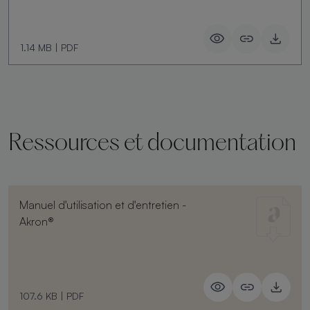
1.14 MB
|
PDF
Ressources et documentation
Manuel d'utilisation et d'entretien -
Akron®
107.6 KB
|
PDF