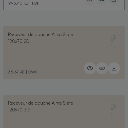
993.43 KB
|
PDF
Receveur de douche Alma Slate
120x70 2D
35.67 KB
|
DWG
Receveur de douche Alma Slate
120x70 3D