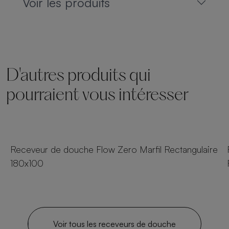
Voir les produits
D'autres produits qui
pourraient vous intéresser
23 tailles
Receveur de douche Flow Zero Marfil Rectangulaire
180x100
Voir tous les receveurs de douche