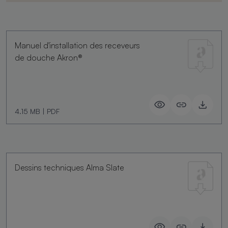
Manuel d'installation des receveurs
de douche Akron®
4.15 MB
|
PDF
Dessins techniques Alma Slate