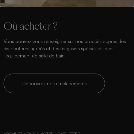
Où acheter ?
Vous pouvez vous renseigner sur nos produits auprès des
distributeurs agréés et des magasins spécialisés dans
l'équipement de salle de bain.
Découvrez nos emplacements
ABONNEZ-VOUS À NOTRE NEWSLETTER