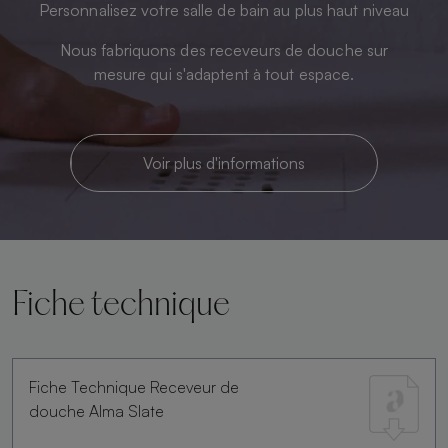
Personnalisez votre salle de bain au plus haut niveau
Nous fabriquons des receveurs de douche sur
mesure qui s'adaptent à tout espace.
Voir plus d'informations
Fiche technique
Fiche Technique Receveur de
douche Alma Slate