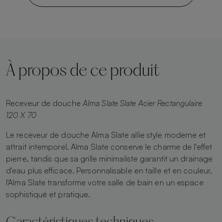
À propos de ce produit
Receveur de douche
Alma Slate Slate Acier Rectangulaire
120 X 70
Le receveur de douche Alma Slate allie style moderne et
attrait intemporel. Alma Slate conserve le charme de l'effet
pierre, tandis que sa grille minimaliste garantit un drainage
d'eau plus efficace. Personnalisable en taille et en couleur,
l'Alma Slate transforme votre salle de bain en un espace
sophistiqué et pratique.