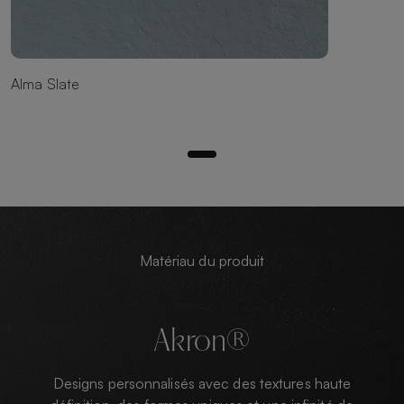
Alma Slate
Matériau du produit
Akron®
Designs personnalisés avec des textures haute