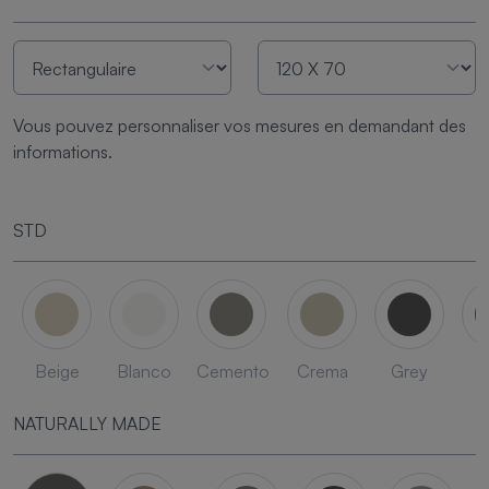
Vous pouvez personnaliser vos mesures en demandant des
informations.
STD
Beige
Blanco
Cemento
Crema
Grey
L
NATURALLY MADE