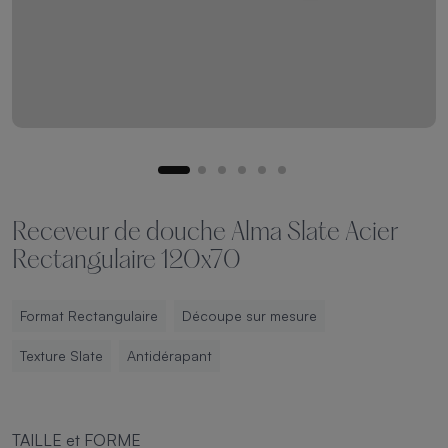
Receveur de douche Alma Slate Acier
Rectangulaire 120x70
Format Rectangulaire
Découpe sur mesure
Texture Slate
Antidérapant
TAILLE et FORME