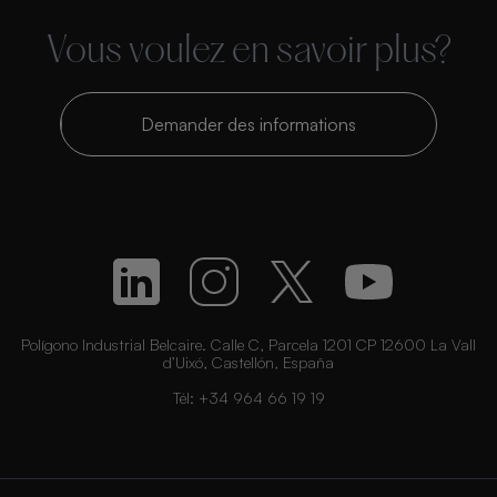
Vous voulez en savoir plus?
Demander des informations
Polígono Industrial Belcaire. Calle C, Parcela 1201 CP 12600 La Vall
d’Uixó, Castellón, España
Tél:
+34 964 66 19 19