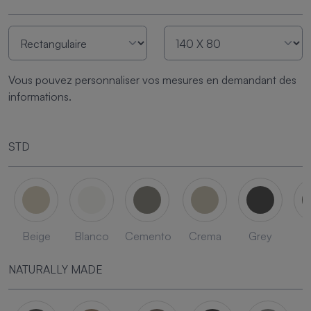
Vous pouvez personnaliser vos mesures en demandant des
informations.
STD
Beige
Blanco
Cemento
Crema
Grey
L
NATURALLY MADE