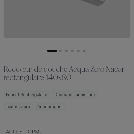
Receveur de douche Acqua Zero Nacar
rectangulaire 140x80
Format Rectangulaire
Découpe sur mesure
Texture Zero
Antidérapant
TAILLE et FORME