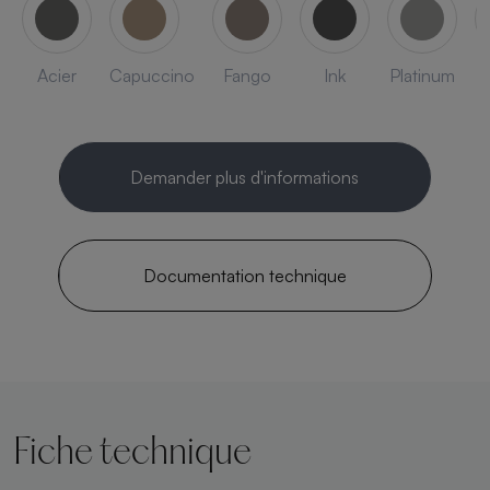
Acier
Capuccino
Fango
Ink
Platinum
Demander plus d'informations
Documentation technique
Fiche technique