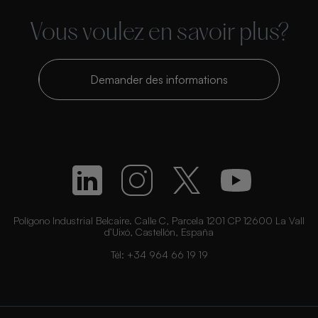
Vous voulez en savoir plus?
Demander des informations
Polígono Industrial Belcaire. Calle C, Parcela 1201 CP 12600 La Vall
d’Uixó, Castellón, España
Tél:
+34 964 66 19 19