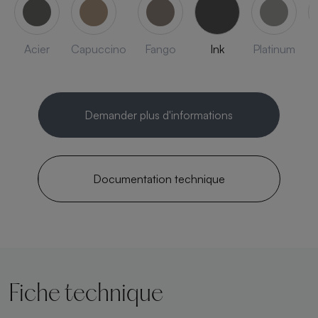
Acier
Capuccino
Fango
Ink
Platinum
Demander plus d'informations
Documentation technique
Fiche technique