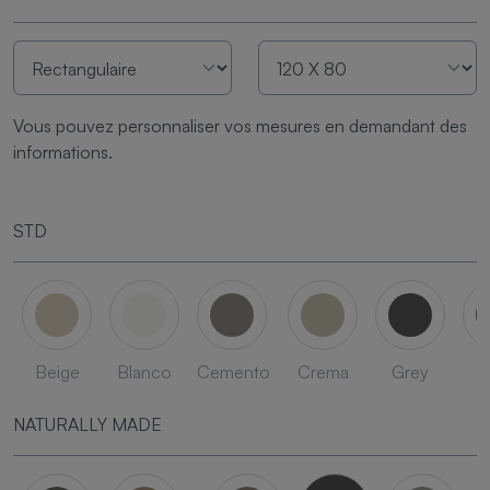
Vous pouvez personnaliser vos mesures en demandant des
informations.
STD
Beige
Blanco
Cemento
Crema
Grey
L
NATURALLY MADE