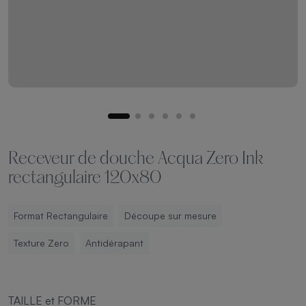
Receveur de douche Acqua Zero Ink
rectangulaire 120x80
Format Rectangulaire
Découpe sur mesure
Texture Zero
Antidérapant
TAILLE et FORME