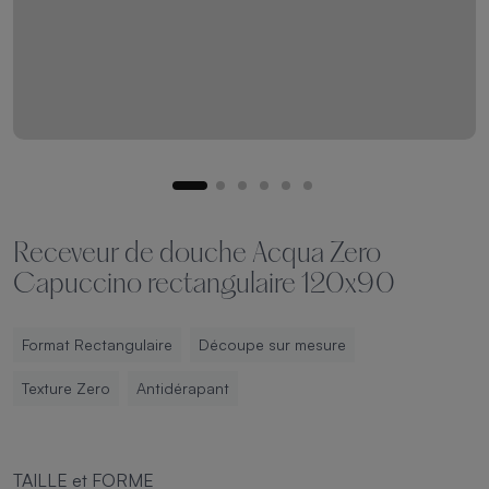
Receveur de douche Acqua Zero
Capuccino rectangulaire 120x90
Format Rectangulaire
Découpe sur mesure
Texture Zero
Antidérapant
TAILLE et FORME