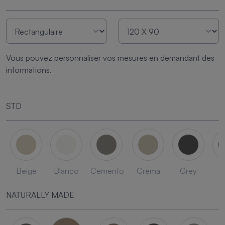
Vous pouvez personnaliser vos mesures en demandant des
informations.
STD
Beige
Blanco
Cemento
Crema
Grey
L
NATURALLY MADE