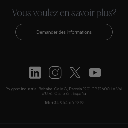
Vous voulez en savoir plus?
Demander des informations
Polígono Industrial Belcaire. Calle C, Parcela 1201 CP 12600 La Vall
d’Uixó, Castellón, España
Tél:
+34 964 66 19 19