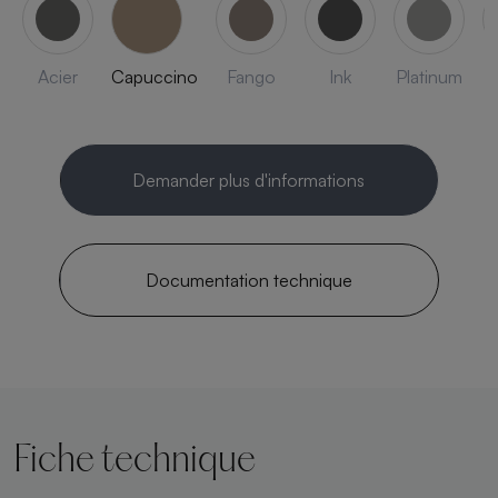
Acier
Capuccino
Fango
Ink
Platinum
Demander plus d'informations
Documentation technique
Fiche technique