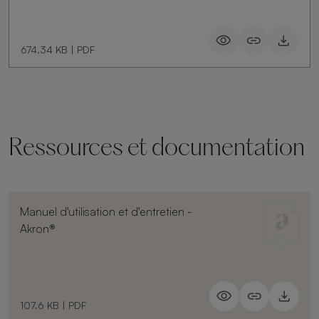
674.34 KB
|
PDF
Ressources et documentation
Manuel d'utilisation et d'entretien -
Akron®
107.6 KB
|
PDF