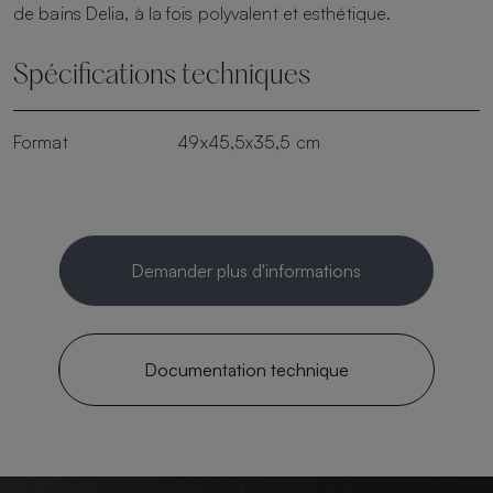
de bains Delia, à la fois polyvalent et esthétique.
Spécifications techniques
Format
49x45,5x35,5 cm
Demander plus d'informations
Documentation technique