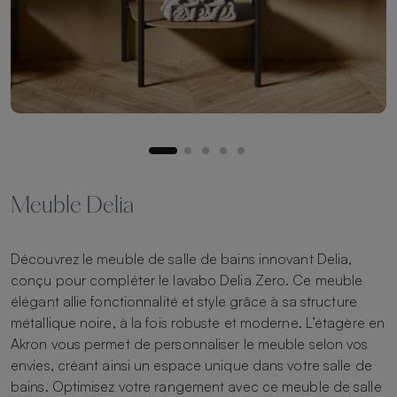
Meuble Delia
Découvrez le meuble de salle de bains innovant Delia,
conçu pour compléter le lavabo Delia Zero. Ce meuble
élégant allie fonctionnalité et style grâce à sa structure
métallique noire, à la fois robuste et moderne. L’étagère en
Akron vous permet de personnaliser le meuble selon vos
envies, créant ainsi un espace unique dans votre salle de
bains. Optimisez votre rangement avec ce meuble de salle