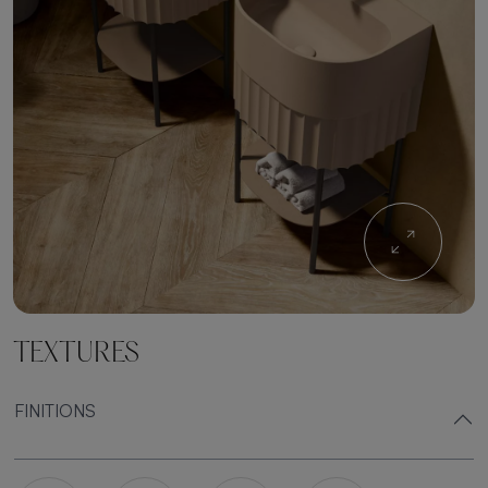
TEXTURES
FINITIONS