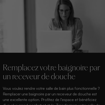
Remplacez votre baignoire par
un receveur de douche
Vous voulez rendre votre salle de bain plus fonctionnelle ?
Remplacer une baignoire par un receveur de douche est
une excellente option. Profitez de l'espace et bénéficiez