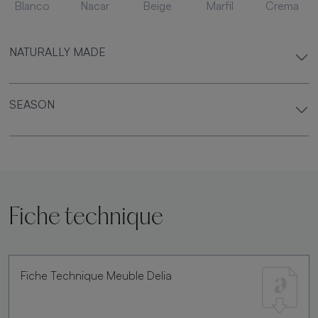
Blanco
Nacar
Beige
Marfil
Crema
NATURALLY MADE
SEASON
Fiche technique
Fiche Technique Meuble Delia