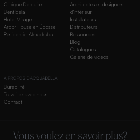
Clinique Dentaire
Architectes et designers
Dentibela
d'intérieur
Hotel Mirage
Installateurs
Arbor House en Écosse
Distributeurs
Résidentiel Almadraba
Ressources
Blog
Catalogues
Galerie de vidéos
À PROPOS D'ACQUABELLA
Durabilité
Travaillez avec nous
Contact
Vous voulez en savoir plus?