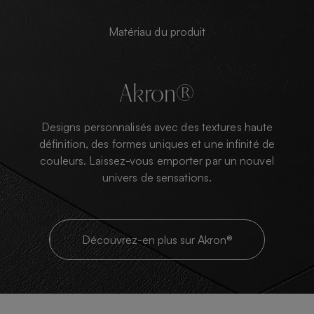
Matériau du produit
Akron®
Designs personnalisés avec des textures haute
définition, des formes uniques et une infinité de
couleurs. Laissez-vous emporter par un nouvel
univers de sensations.
Découvrez-en plus sur Akron®