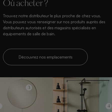
Où acheter ?
Trouvez notre distributeur le plus proche de chez vous.
Vous pouvez vous renseigner sur nos produits auprès des
distributeurs autorisés et des magasins spécialisés en
équipements de salle de bain.
Découvrez nos emplacements