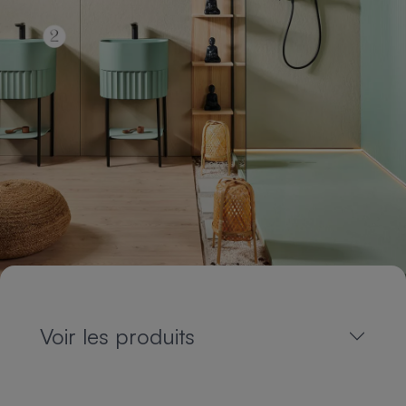
Voir les produits