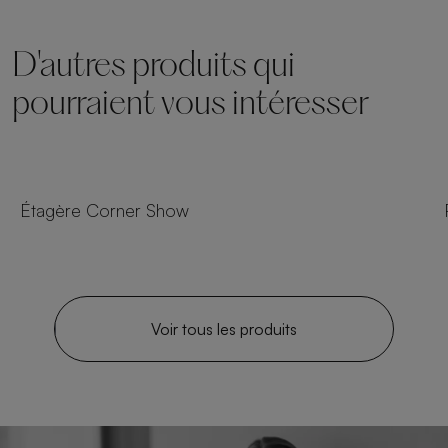
D'autres produits qui
pourraient vous intéresser
Étagère Corner Show
Voir tous les produits