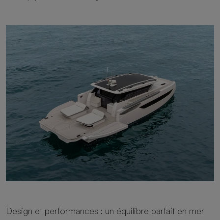
Design et performances : un équilibre parfait en mer