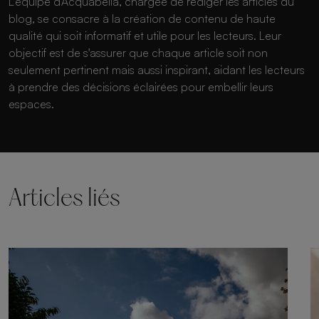
L'équipe d'Acquabella, chargée de rédiger les articles du
blog, se consacre à la création de contenu de haute
qualité qui soit informatif et utile pour les lecteurs. Leur
objectif est de s'assurer que chaque article soit non
seulement pertinent mais aussi inspirant, aidant les lecteurs
à prendre des décisions éclairées pour embellir leurs
espaces.
Articles liés