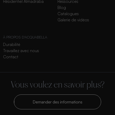
Résidentiel Almadraba
Ressources
Blog
Catalogues
Galerie de vidéos
À PROPOS D'ACQUABELLA
Durabilité
Travaillez avec nous
Contact
Vous voulez en savoir plus?
Demander des informations