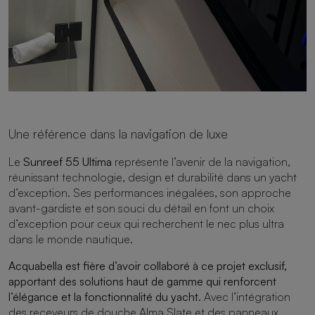
Une référence dans la navigation de luxe
Le
Sunreef 55 Ultima
représente l’avenir de la navigation,
réunissant technologie, design et durabilité dans un yacht
d’exception. Ses performances inégalées, son approche
avant-gardiste et son souci du détail en font un choix
d’exception pour ceux qui recherchent le nec plus ultra
dans le monde nautique.
Acquabella est fière d’avoir collaboré à ce projet exclusif,
apportant des solutions haut de gamme qui renforcent
l’élégance et la fonctionnalité du yacht.
Avec l’intégration
des receveurs de douche Alma Slate et des panneaux