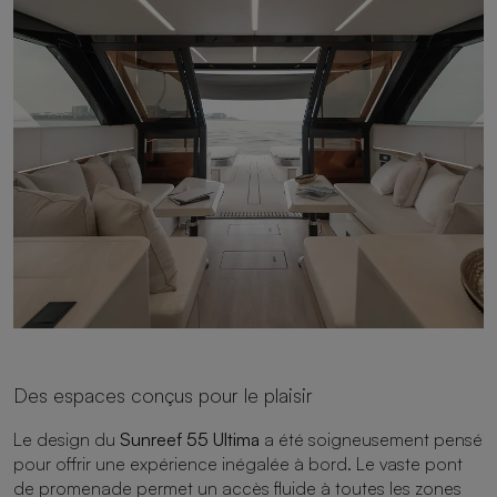
Des espaces conçus pour le plaisir
Le design du
Sunreef 55 Ultima
a été soigneusement pensé
pour offrir une expérience inégalée à bord. Le vaste pont
de promenade permet un accès fluide à toutes les zones