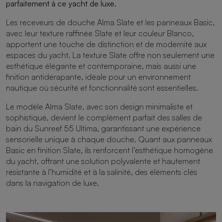
parfaitement à ce yacht de luxe.
Les
receveurs de douche Alma Slate
et les
panneaux Basic
,
avec leur texture raffinée Slate et leur couleur Blanco,
apportent une touche de distinction et de modernité aux
espaces du yacht. La texture Slate offre non seulement une
esthétique élégante et contemporaine, mais aussi une
finition antidérapante, idéale pour un environnement
nautique où sécurité et fonctionnalité sont essentielles.
Le modèle Alma Slate, avec son design minimaliste et
sophistiqué, devient le complément parfait des salles de
bain du Sunreef 55 Ultima, garantissant une expérience
sensorielle unique à chaque douche. Quant aux panneaux
Basic en finition Slate, ils renforcent l’esthétique homogène
du yacht, offrant une solution polyvalente et hautement
résistante à l’humidité et à la salinité, des éléments clés
dans la navigation de luxe.