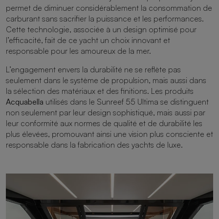
permet de diminuer considérablement la consommation de
carburant sans sacrifier la puissance et les performances.
Cette technologie, associée à un design optimisé pour
l’efficacité, fait de ce yacht un choix innovant et
responsable pour les amoureux de la mer.
L’engagement envers la durabilité ne se reflète pas
seulement dans le système de propulsion, mais aussi dans
la sélection des matériaux et des finitions. Les produits
Acquabella
utilisés dans le Sunreef 55 Ultima se distinguent
non seulement par leur design sophistiqué, mais aussi par
leur conformité aux normes de qualité et de durabilité les
plus élevées, promouvant ainsi une vision plus consciente et
responsable dans la fabrication des yachts de luxe.