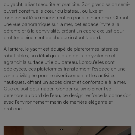
du yacht, alliant sécurité et praticité. Son grand salon semi-
ouvert constitue le cœur du bateau, où luxe et
fonctionnalité se rencontrent en parfaite harmonie. Offrant
une vue panoramique sur la mer, cet espace invite à la
détente et à la convivialité, créant un cadre exclusif pour
profiter pleinement de chaque instant à bord.
À l'arrière, le yacht est équipé de plateformes latérales
rabattables, un détail qui ajoute de la polyvalence et
agrandit la surface utile du bateau. Lorsqu'elles sont
déployées, ces plateformes transforment l’espace en une
zone privilégiée pour le divertissement et les activités
nautiques, offrant un accès direct et confortable à la mer.
Que ce soit pour nager, plonger ou simplement se
détendre au bord de l’eau, ce design renforce la connexion
avec l’environnement marin de manière élégante et
pratique.