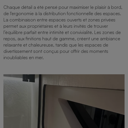
Chaque détail a été pensé pour maximiser le plaisir à bord,
de l'ergonomie à la distribution fonctionnelle des espaces.
La combinaison entre espaces ouverts et zones privées
permet aux propriétaires et à leurs invités de trouver
l’équilibre parfait entre intimité et convivialité. Les zones de
repos, aux finitions haut de gamme, créent une ambiance
relaxante et chaleureuse, tandis que les espaces de
divertissement sont conçus pour offrir des moments
inoubliables en mer.