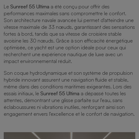
Le
Sunreef 55 Ultima
a été conçu pour offrir des
performances maximales sans compromettre le confort.
Son architecture navale avancée lui permet d'atteindre une
vitesse maximale de 33 nœuds, garantissant des sensations
fortes à bord, tandis que sa vitesse de croisière stable
avoisine les 30 nœuds. Grâce à son efficacité énergétique
optimisée, ce yacht est une option idéale pour ceux qui
recherchent une expérience nautique de luxe avec un
impact environnemental réduit.
Son coque hydrodynamique et son système de propulsion
hybride innovant assurent une navigation fluide et stable,
même dans des conditions maritimes exigeantes. Lors des
essais initiaux, le
Sunreef 55 Ultima
a dépassé toutes les
attentes, démontrant une glisse parfaite sur l'eau, sans
éclaboussures ni vibrations inutiles, renforçant ainsi son
engagement envers l'excellence et le confort de navigation.