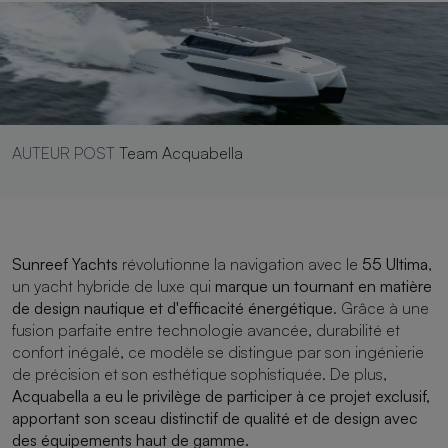
AUTEUR POST
Team Acquabella
Sunreef Yachts
révolutionne la navigation avec le
55 Ultima
,
un yacht hybride de luxe qui
marque un tournant en matière
de design nautique et d'efficacité énergétique
. Grâce à une
fusion parfaite entre technologie avancée, durabilité et
confort inégalé, ce modèle se distingue par son ingénierie
de précision et son esthétique sophistiquée. De plus,
Acquabella a eu le privilège de participer à ce projet exclusif,
apportant son sceau distinctif de qualité et de design avec
des équipements haut de gamme.