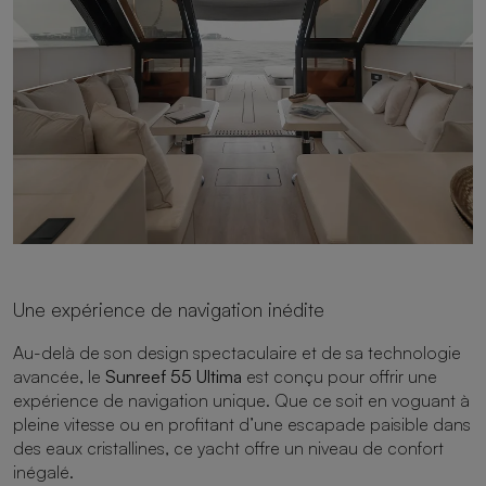
Une expérience de navigation inédite
Au-delà de son design spectaculaire et de sa technologie
avancée, le
Sunreef 55 Ultima
est conçu pour offrir une
expérience de navigation unique. Que ce soit en voguant à
pleine vitesse ou en profitant d’une escapade paisible dans
des eaux cristallines, ce yacht offre un niveau de confort
inégalé.