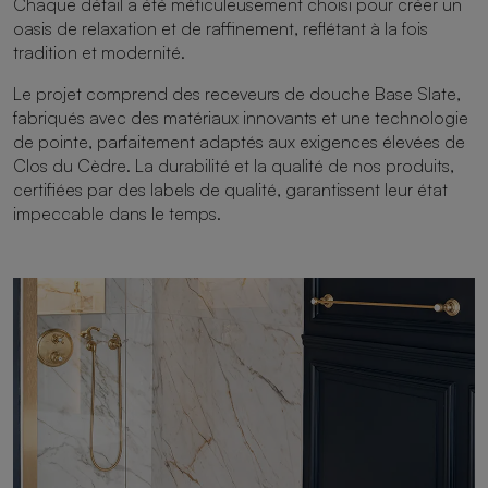
Chaque détail a été méticuleusement choisi pour créer un
oasis de relaxation et de raffinement, reflétant à la fois
tradition et modernité.
Le projet comprend des receveurs de douche Base Slate,
fabriqués avec des matériaux innovants et une technologie
de pointe, parfaitement adaptés aux exigences élevées de
Clos du Cèdre. La durabilité et la qualité de nos produits,
certifiées par des labels de qualité, garantissent leur état
impeccable dans le temps.