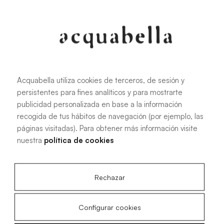
Acquabella utiliza cookies de terceros, de sesión y
persistentes para fines analíticos y para mostrarte
publicidad personalizada en base a la información
recogida de tus hábitos de navegación (por ejemplo, las
páginas visitadas). Para obtener más información visite
nuestra
política de cookies
Rechazar
Configurar cookies