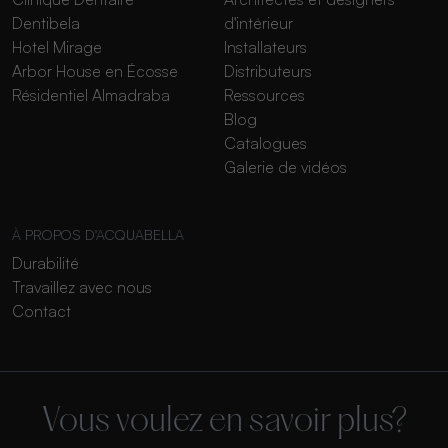
Dentibela
d'intérieur
Hotel Mirage
Installateurs
Arbor House en Écosse
Distributeurs
Résidentiel Almadraba
Ressources
Blog
Catalogues
Galerie de vidéos
À PROPOS D'ACQUABELLA
Durabilité
Travaillez avec nous
Contact
Vous voulez en savoir plus?