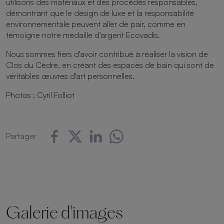
utilisons des matériaux et des procédés responsables,
démontrant que le design de luxe et la responsabilité
environnementale peuvent aller de pair, comme en
témoigne notre médaille d'argent Ecovadis.
Nous sommes fiers d'avoir contribué à réaliser la vision de
Clos du Cèdre, en créant des espaces de bain qui sont de
véritables œuvres d'art personnelles.
Photos : Cyril Folliot
Partager
Galerie d'images