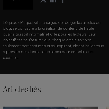
L'équipe d'Acquabella, chargée de rédiger les articles du
blog, se consacre à la création de contenu de haute
qualité qui soit informatif et utile pour les lecteurs. Leur
objectif est de s'assurer que chaque article soit non
seulement pertinent mais aussi inspirant, aidant les lecteurs
à prendre des décisions éclairées pour embellir leurs
espaces.
Articles liés