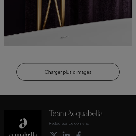
Charger plus d'images
Team Acquabella
Rédacteur de contenu