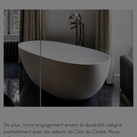
De plus, notre engagement envers la durabilité s'aligne
parfaitement avec les valeurs de Clos du Cèdre. Nous