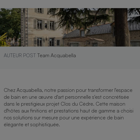
AUTEUR POST
Team Acquabella
Chez Acquabella, notre passion pour transformer l'espace
de bain en une œuvre d'art personnelle s'est concrétisée
dans le prestigieux projet Clos du Cèdre. Cette maison
d'hôtes aux finitions et prestations haut de gamme a choisi
nos solutions sur mesure pour une expérience de bain
élégante et sophistiquée.