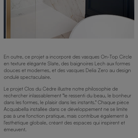
En outre, ce projet a incorporé des vasques On-Top Circle
en texture élégante Slate, des baignoires Lech aux formes
douces et modernes, et des vasques Delia Zero au design
ondulé spectaculaire.
Le projet Clos du Cèdre illustre notre philosophie de
rechercher inlassablement "le ressenti du beau, le bonheur
dans les formes, le plaisir dans les instants." Chaque pièce
Acquabella installée dans ce développement ne se limite
pas à une fonction pratique, mais contribue également à
l'esthétique globale, créant des espaces qui inspirent et
émeuvent.