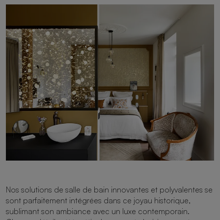
Nos solutions de salle de bain innovantes et polyvalentes se
sont parfaitement intégrées dans ce joyau historique,
sublimant son ambiance avec un luxe contemporain.