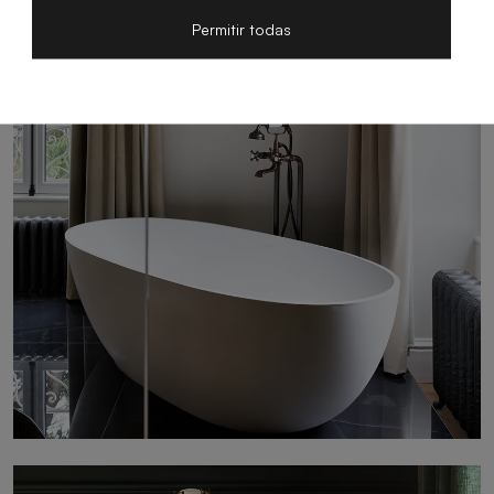
Permitir todas