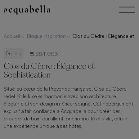
Accueil
<
Blogue inspiration
<
Clos du Cèdre : Élégance et S
Projets
28/11/2024
Clos du Cèdre : Élégance et
Sophistication
Situé au cœur de la Provence française, Clos du Cèdre
redéfinit le luxe et l'harmonie avec son architecture
élégante et son design intérieur soigné. Cet hébergement
exclusif a fait confiance à Acquabella pour créer des
espaces de bain qui allient fonctionnalité et style, offrant
une expérience unique à ses hôtes.