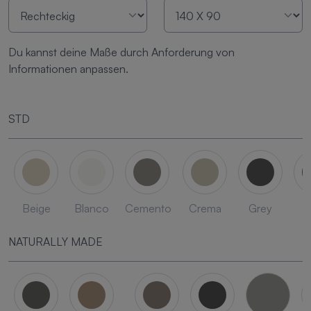
Du kannst deine Maße durch Anforderung von
Informationen anpassen.
STD
Beige
Blanco
Cemento
Crema
Grey
L
NATURALLY MADE