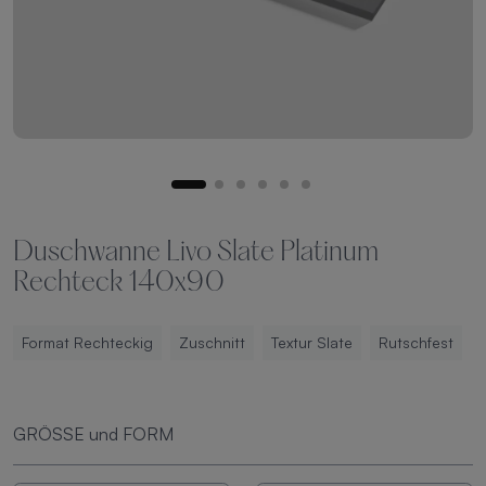
Duschwanne Livo Slate Platinum
Rechteck 140x90
Format Rechteckig
Zuschnitt
Textur Slate
Rutschfest
GRÖSSE und FORM