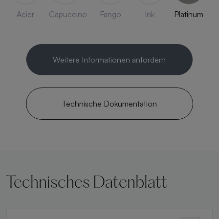
Acier
Capuccino
Fango
Ink
Platinum
Weitere Informationen anfordern
Technische Dokumentation
Technisches Datenblatt