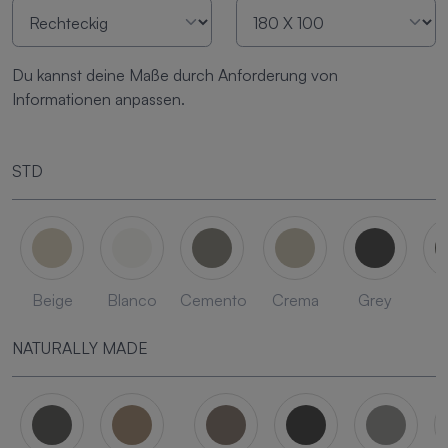
Du kannst deine Maße durch Anforderung von
Informationen anpassen.
STD
Beige
Blanco
Cemento
Crema
Grey
L
NATURALLY MADE