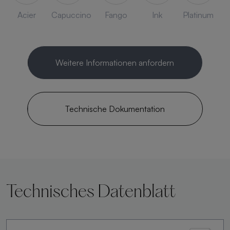
Acier
Capuccino
Fango
Ink
Platinum
Weitere Informationen anfordern
Technische Dokumentation
Technisches Datenblatt