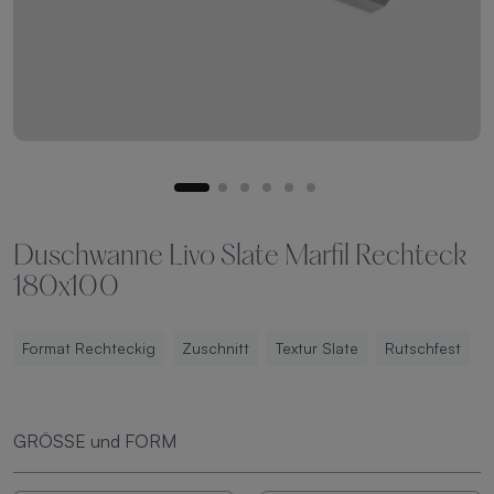
Duschwanne Livo Slate Marfil Rechteck
180x100
Format Rechteckig
Zuschnitt
Textur Slate
Rutschfest
GRÖSSE und FORM