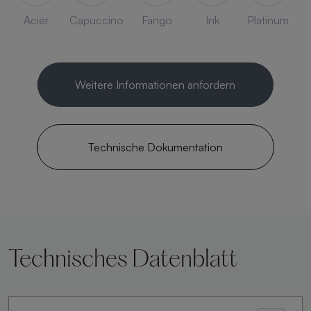
Acier
Capuccino
Fango
Ink
Platinum
Weitere Informationen anfordern
Technische Dokumentation
Technisches Datenblatt