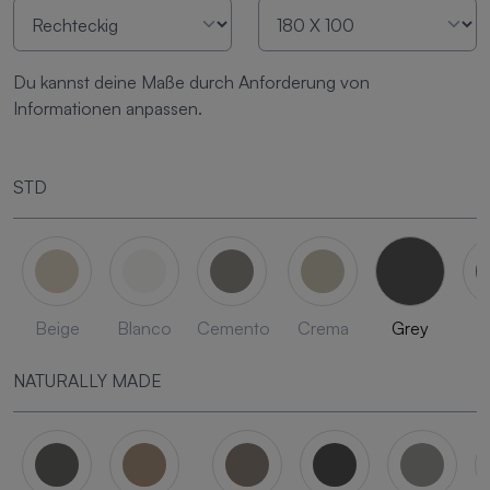
Du kannst deine Maße durch Anforderung von
Informationen anpassen.
STD
Beige
Blanco
Cemento
Crema
Grey
L
NATURALLY MADE