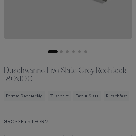
Duschwanne Livo Slate Grey Rechteck
180x100
Format Rechteckig
Zuschnitt
Textur Slate
Rutschfest
GRÖSSE und FORM