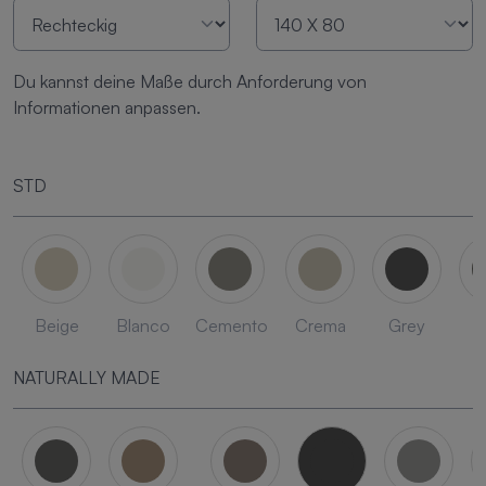
Du kannst deine Maße durch Anforderung von
Informationen anpassen.
STD
Beige
Blanco
Cemento
Crema
Grey
L
NATURALLY MADE