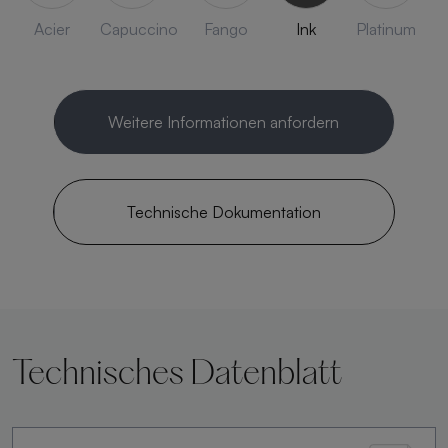
Acier
Capuccino
Fango
Ink
Platinum
Weitere Informationen anfordern
Technische Dokumentation
Technisches Datenblatt