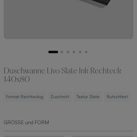
Duschwanne Livo Slate Ink Rechteck
140x80
Format Rechteckig
Zuschnitt
Textur Slate
Rutschfest
GRÖSSE und FORM