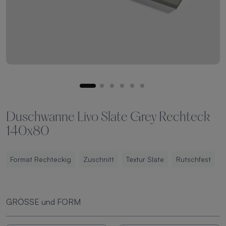
Duschwanne Livo Slate Grey Rechteck
140x80
Format Rechteckig
Zuschnitt
Textur Slate
Rutschfest
GRÖSSE und FORM