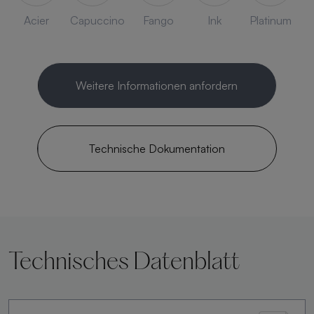
Acier
Capuccino
Fango
Ink
Platinum
Weitere Informationen anfordern
Technische Dokumentation
Technisches Datenblatt