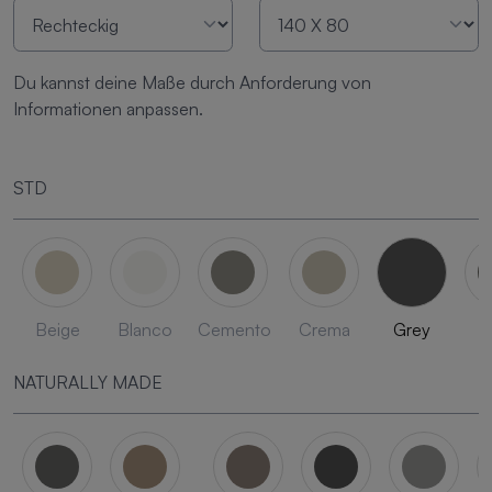
Du kannst deine Maße durch Anforderung von
Informationen anpassen.
STD
Beige
Blanco
Cemento
Crema
Grey
L
NATURALLY MADE