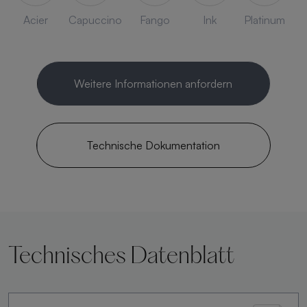
Acier
Capuccino
Fango
Ink
Platinum
Weitere Informationen anfordern
Technische Dokumentation
Technisches Datenblatt