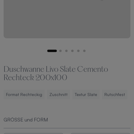
Duschwanne Livo Slate Cemento
Rechteck 200x100
Format Rechteckig
Zuschnitt
Textur Slate
Rutschfest
GRÖSSE und FORM