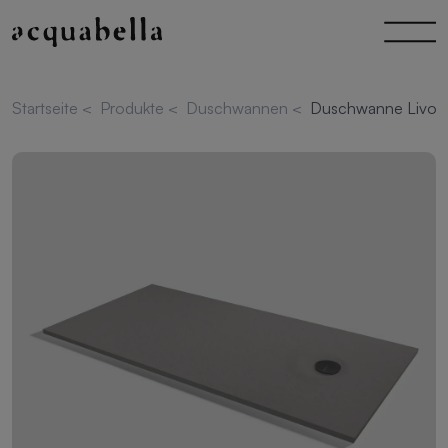
Startseite
<
Produkte
<
Duschwannen
<
Duschwanne Livo 