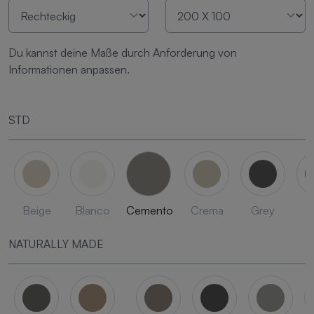
Du kannst deine Maße durch Anforderung von
Informationen anpassen.
STD
Beige
Blanco
Cemento
Crema
Grey
L
NATURALLY MADE