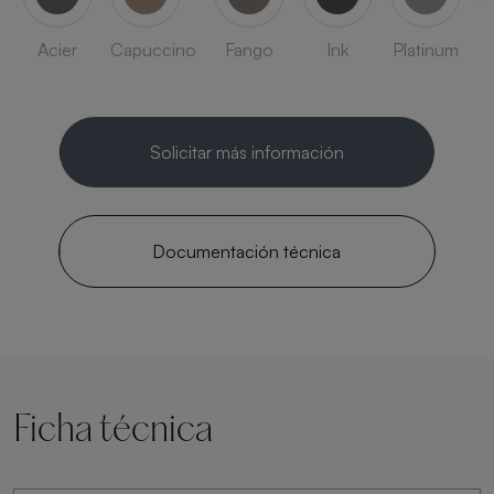
Acier
Capuccino
Fango
Ink
Platinum
Solicitar más información
Documentación técnica
Ficha técnica