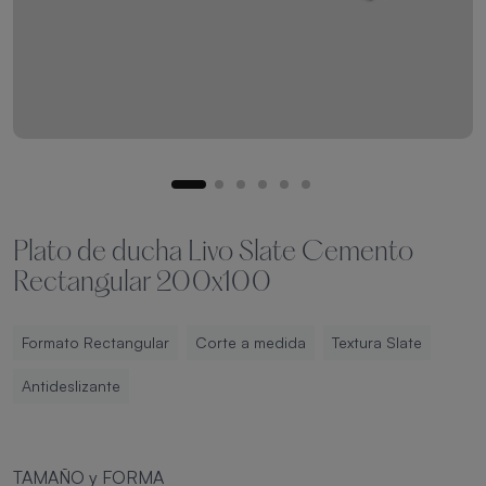
Plato de ducha Livo Slate Cemento
Rectangular 200x100
Formato Rectangular
Corte a medida
Textura Slate
Antideslizante
TAMAÑO y FORMA