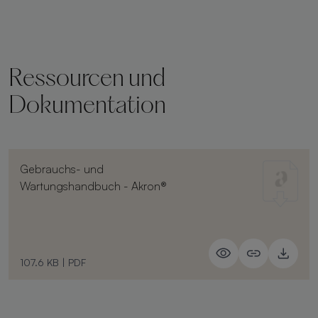
Ressourcen und
Dokumentation
Gebrauchs- und
Wartungshandbuch - Akron®
107.6 KB
|
PDF