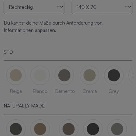
Du kannst deine Maße durch Anforderung von
Informationen anpassen.
STD
Beige
Blanco
Cemento
Crema
Grey
L
NATURALLY MADE