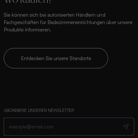
Wo kaufen?
Sie können sich bei autorisierten Händlern und
Fachgeschäften für Badezimmereinrichtungen über unsere
Produkte informieren.
Entdecken Sie unsere Standorte
ABONNIERE UNSEREN NEWSLETTER