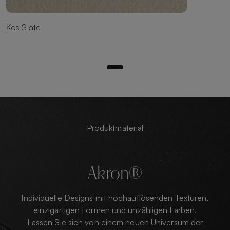
Kos Slate
Produktmaterial
Akron®
Individuelle Designs mit hochauflösenden Texturen,
einzigartigen Formen und unzähligen Farben.
Lassen Sie sich von einem neuen Universum der