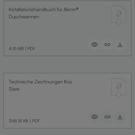
Installationshandbuch für Akron®
Duschwannen
4.15 MB
|
PDF
Technische Zeichnungen Kos
Slate
348.18 KB
|
PDF