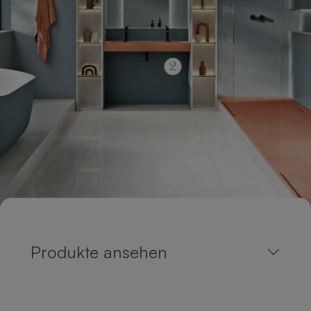
Produkte ansehen