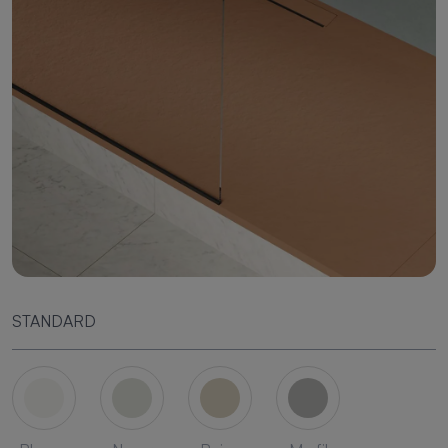
STANDARD