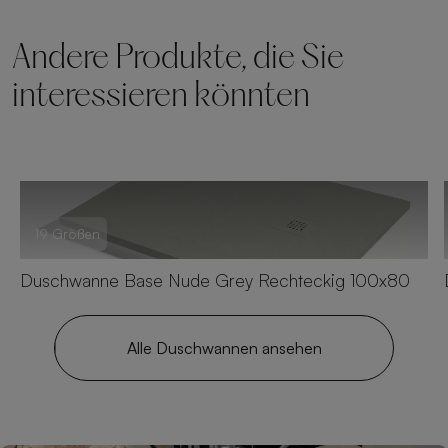
Andere Produkte, die Sie
interessieren könnten
19 Größen
Duschwanne Base Nude Grey Rechteckig 100x80
Alle Duschwannen ansehen