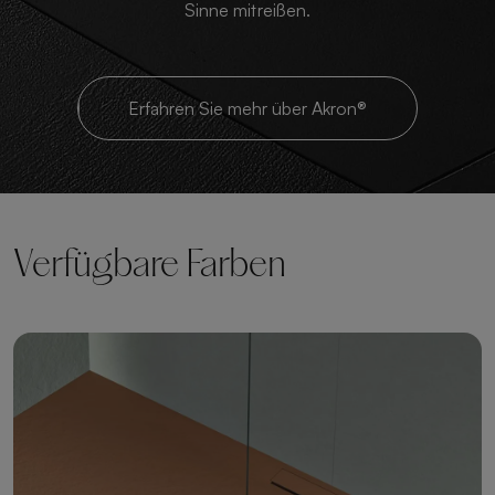
Sinne mitreißen.
Erfahren Sie mehr über Akron®
Verfügbare Farben