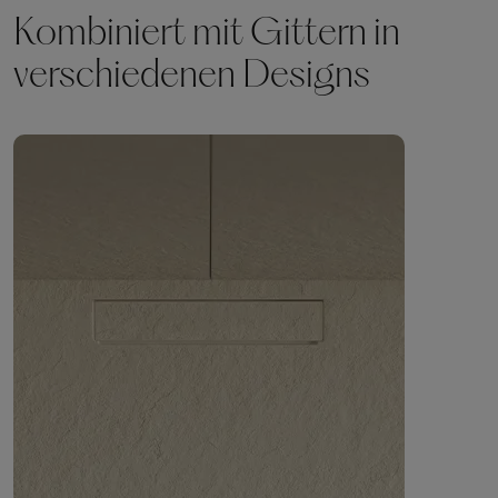
Kombiniert mit Gittern in
verschiedenen Designs