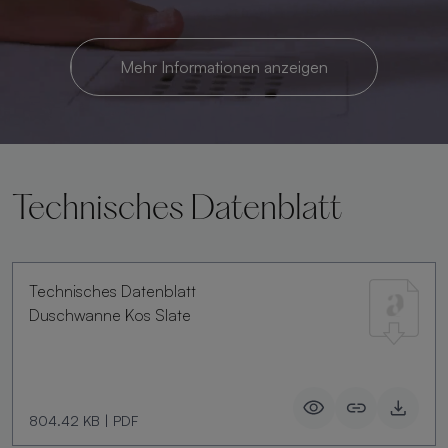
Mehr Informationen anzeigen
Technisches Datenblatt
Technisches Datenblatt
Duschwanne Kos Slate
804.42 KB
|
PDF