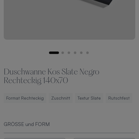
Duschwanne Kos Slate Negro
Rechteckig 140x70
Format Rechteckig
Zuschnitt
Textur Slate
Rutschfest
GRÖSSE und FORM