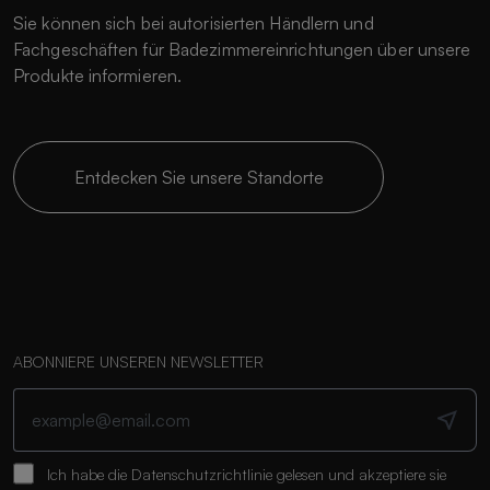
Sie können sich bei autorisierten Händlern und
Fachgeschäften für Badezimmereinrichtungen über unsere
Produkte informieren.
Entdecken Sie unsere Standorte
ABONNIERE UNSEREN NEWSLETTER
Ich habe die
Datenschutzrichtlinie
gelesen und akzeptiere sie