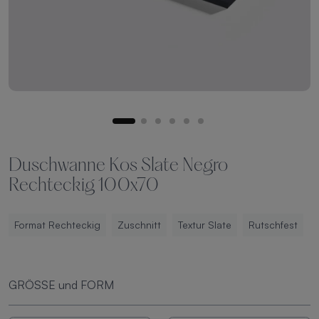
Duschwanne Kos Slate Negro
Rechteckig 100x70
Format Rechteckig
Zuschnitt
Textur Slate
Rutschfest
GRÖSSE und FORM