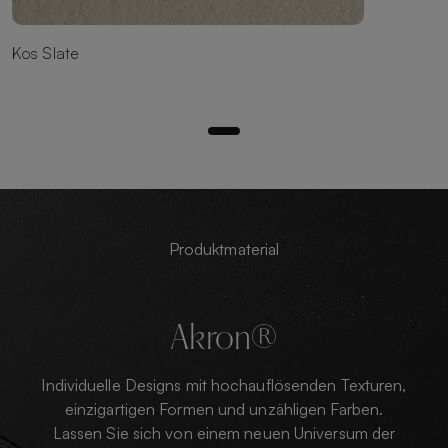
Kos Slate
Produktmaterial
Akron®
Individuelle Designs mit hochauflösenden Texturen,
einzigartigen Formen und unzähligen Farben.
Lassen Sie sich von einem neuen Universum der