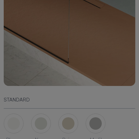
STANDARD