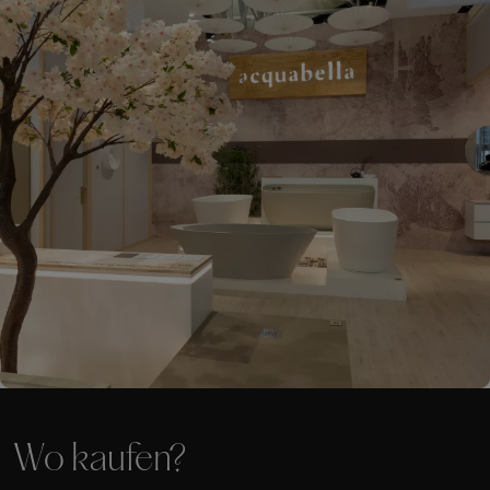
Wo kaufen?