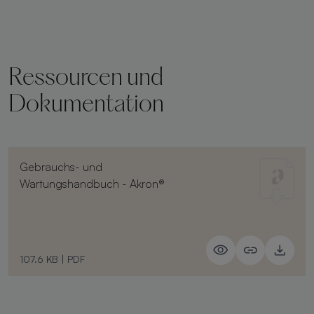
Ressourcen und
Dokumentation
Gebrauchs- und
Wartungshandbuch - Akron®
107.6 KB
|
PDF