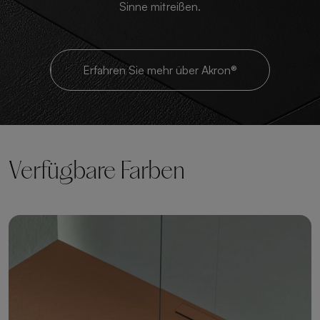
Sinne mitreißen.
Erfahren Sie mehr über Akron®
Verfügbare Farben