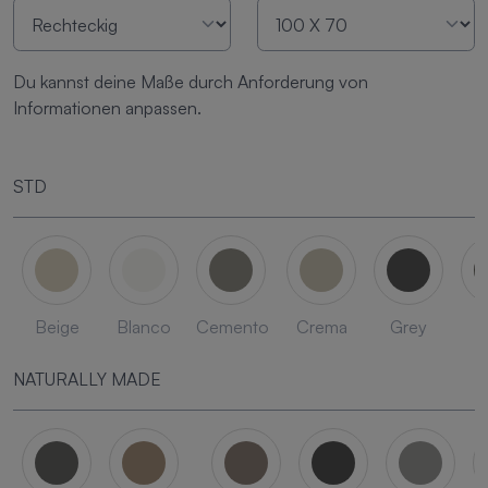
Du kannst deine Maße durch Anforderung von
Informationen anpassen.
STD
Beige
Blanco
Cemento
Crema
Grey
L
NATURALLY MADE