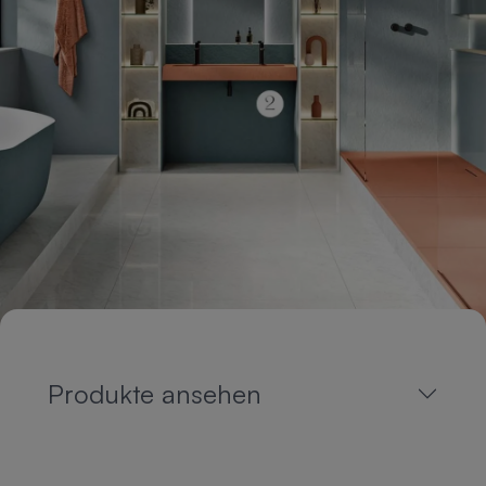
Produkte ansehen