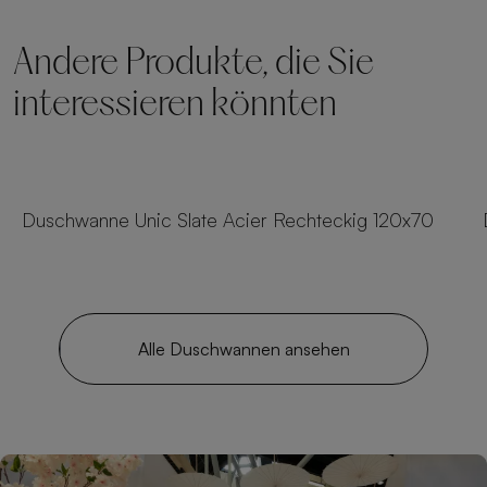
Andere Produkte, die Sie
interessieren könnten
23 Größen
Duschwanne Unic Slate Acier Rechteckig 120x70
Alle Duschwannen ansehen