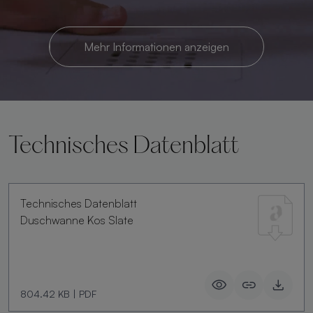
Mehr Informationen anzeigen
Technisches Datenblatt
Technisches Datenblatt
Duschwanne Kos Slate
804.42 KB
|
PDF