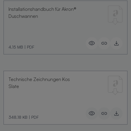
Installationshandbuch für Akron®
Duschwannen
4.15 MB
|
PDF
Technische Zeichnungen Kos
Slate
348.18 KB
|
PDF