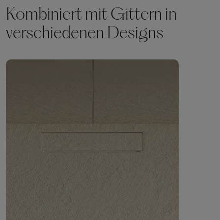
Kombiniert mit Gittern in
verschiedenen Designs