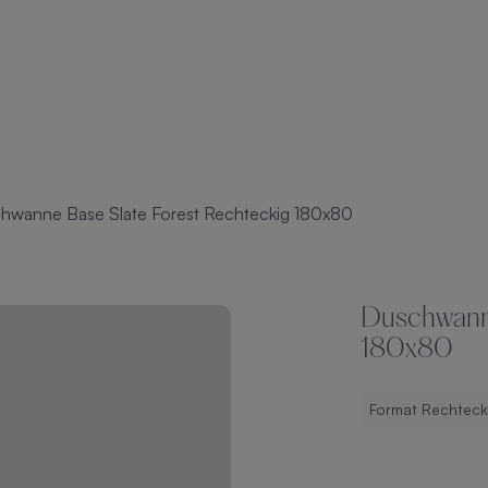
hwanne Base Slate Forest Rechteckig 180x80
Duschwanne
180x80
Format Rechteck