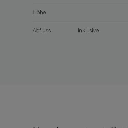
Höhe
Abfluss
Inklusive