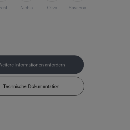
rest
Niebla
Oliva
Savanna
Weitere Informationen anfordern
Technische Dokumentation