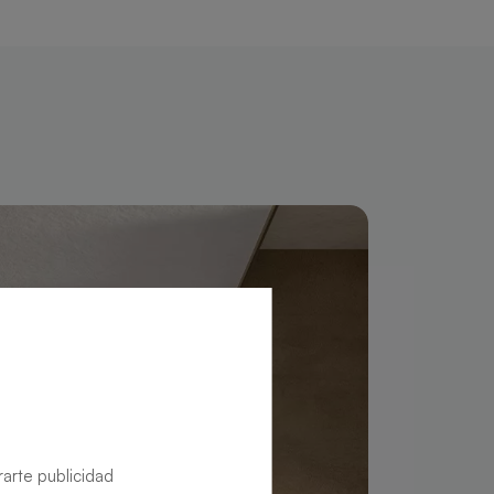
rarte publicidad