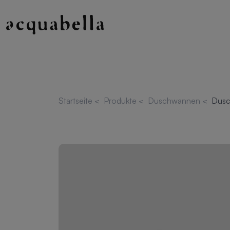
Startseite
<
Produkte
<
Duschwannen
<
Dusc