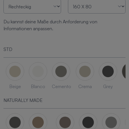
Du kannst deine Maße durch Anforderung von
Informationen anpassen.
STD
Beige
Blanco
Cemento
Crema
Grey
L
NATURALLY MADE