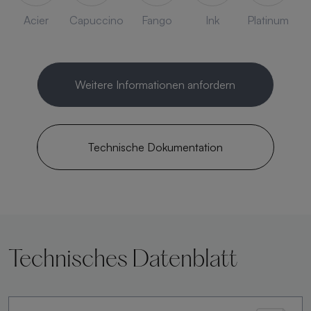
Acier
Capuccino
Fango
Ink
Platinum
Weitere Informationen anfordern
Technische Dokumentation
Technisches Datenblatt