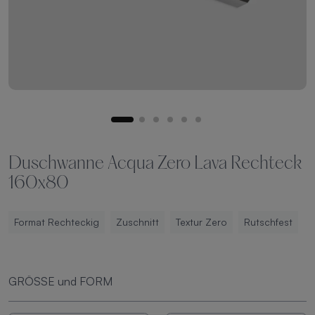
Duschwanne Acqua Zero Lava Rechteck
160x80
Format Rechteckig
Zuschnitt
Textur Zero
Rutschfest
GRÖSSE und FORM