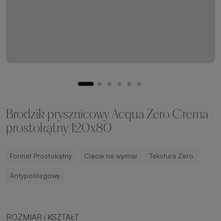
Brodzik prysznicowy Acqua Zero Crema
prostokątny 120x80
Format Prostokątny
Cięcie na wymiar
Tekstura Zero
Antypoślizgowy
ROZMIAR i KSZTAŁT