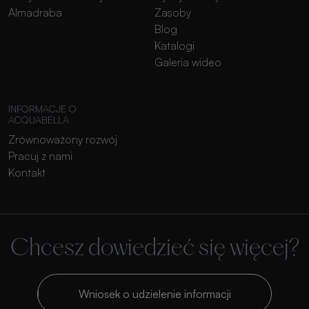
Almadraba
Zasoby
Blog
Katalogi
Galeria wideo
INFORMACJE O
ACQUABELLA
Zrównoważony rozwój
Pracuj z nami
Kontakt
Chcesz dowiedzieć się więcej?
Wniosek o udzielenie informacji