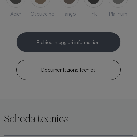
Acier
Capuccino
Fango
Ink
Platinum
Richiedi maggiori informazioni
Documentazione tecnica
Scheda tecnica