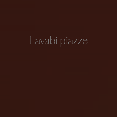
Lavabi piazze