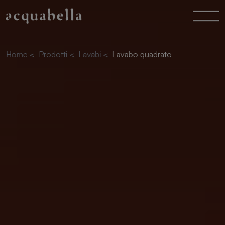
Home
<
Prodotti
<
Lavabi
<
Lavabo quadrato