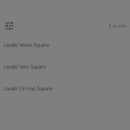
3
risultati
Lavabi Venet Square
Lavabi Vars Square
Lavabi On-top Square