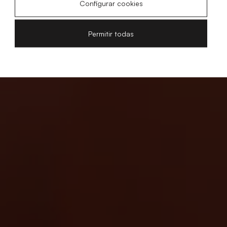
Configurar cookies
Permitir todas