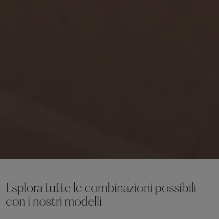
Esplora tutte le combinazioni possibili
con i nostri modelli