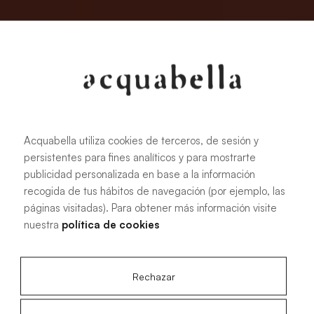
Acquabella utiliza cookies de terceros, de sesión y
persistentes para fines analíticos y para mostrarte
publicidad personalizada en base a la información
recogida de tus hábitos de navegación (por ejemplo, las
páginas visitadas). Para obtener más información visite
nuestra
política de cookies
Rechazar