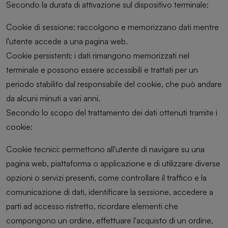
Secondo la durata di attivazione sul dispositivo terminale:
Cookie di sessione: raccolgono e memorizzano dati mentre
l'utente accede a una pagina web.
Cookie persistenti: i dati rimangono memorizzati nel
terminale e possono essere accessibili e trattati per un
periodo stabilito dal responsabile del cookie, che può andare
da alcuni minuti a vari anni.
Secondo lo scopo del trattamento dei dati ottenuti tramite i
cookie:
Cookie tecnici: permettono all'utente di navigare su una
pagina web, piattaforma o applicazione e di utilizzare diverse
opzioni o servizi presenti, come controllare il traffico e la
comunicazione di dati, identificare la sessione, accedere a
parti ad accesso ristretto, ricordare elementi che
compongono un ordine, effettuare l'acquisto di un ordine,