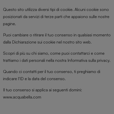
Questo sito utilizza diversi tipi di cookie. Alcuni cookie sono
posizionati da servizi di terze parti che appaiono sulle nostre
pagine.
Puoi cambiare o ritirare il tuo consenso in qualsiasi momento
dalla Dichiarazione sui cookie nel nostro sito web.
Scopri di più su chi siamo, come puoi contattarci e come
trattiamo i dati personali nella nostra Informativa sulla privacy.
Quando ci contatti per il tuo consenso, ti preghiamo di
indicare l'ID e la data del consenso.
Il tuo consenso si applica ai seguenti domini:
www.acquabella.com