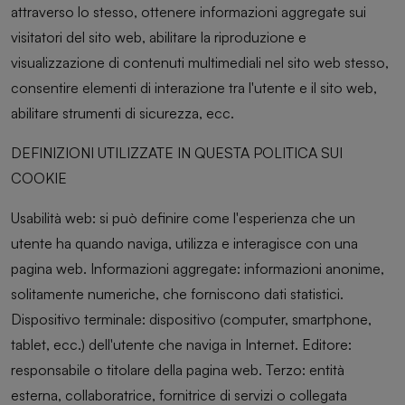
attraverso lo stesso, ottenere informazioni aggregate sui
visitatori del sito web, abilitare la riproduzione e
visualizzazione di contenuti multimediali nel sito web stesso,
consentire elementi di interazione tra l'utente e il sito web,
abilitare strumenti di sicurezza, ecc.
DEFINIZIONI UTILIZZATE IN QUESTA POLITICA SUI
COOKIE
Usabilità web: si può definire come l'esperienza che un
utente ha quando naviga, utilizza e interagisce con una
pagina web. Informazioni aggregate: informazioni anonime,
solitamente numeriche, che forniscono dati statistici.
Dispositivo terminale: dispositivo (computer, smartphone,
tablet, ecc.) dell'utente che naviga in Internet. Editore:
responsabile o titolare della pagina web. Terzo: entità
esterna, collaboratrice, fornitrice di servizi o collegata