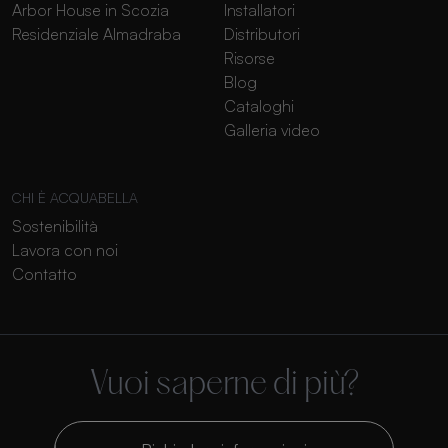
Arbor House in Scozia
Installatori
Residenziale Almadraba
Distributori
Risorse
Blog
Cataloghi
Galleria video
CHI È ACQUABELLA
Sostenibilità
Lavora con noi
Contatto
Vuoi saperne di più?