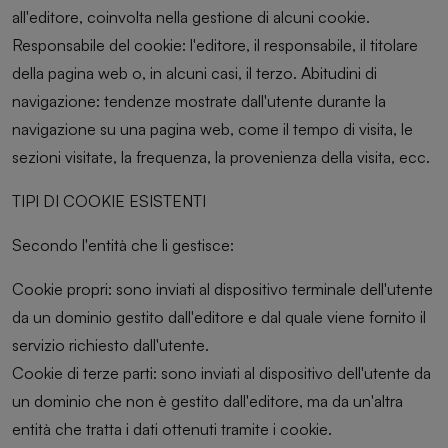
all'editore, coinvolta nella gestione di alcuni cookie.
Responsabile del cookie: l'editore, il responsabile, il titolare
della pagina web o, in alcuni casi, il terzo. Abitudini di
navigazione: tendenze mostrate dall'utente durante la
navigazione su una pagina web, come il tempo di visita, le
sezioni visitate, la frequenza, la provenienza della visita, ecc.
TIPI DI COOKIE ESISTENTI
Secondo l'entità che li gestisce:
Cookie propri: sono inviati al dispositivo terminale dell'utente
da un dominio gestito dall'editore e dal quale viene fornito il
servizio richiesto dall'utente.
Cookie di terze parti: sono inviati al dispositivo dell'utente da
un dominio che non è gestito dall'editore, ma da un'altra
entità che tratta i dati ottenuti tramite i cookie.