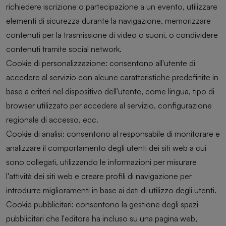
richiedere iscrizione o partecipazione a un evento, utilizzare
elementi di sicurezza durante la navigazione, memorizzare
contenuti per la trasmissione di video o suoni, o condividere
contenuti tramite social network.
Cookie di personalizzazione: consentono all'utente di
accedere al servizio con alcune caratteristiche predefinite in
base a criteri nel dispositivo dell'utente, come lingua, tipo di
browser utilizzato per accedere al servizio, configurazione
regionale di accesso, ecc.
Cookie di analisi: consentono al responsabile di monitorare e
analizzare il comportamento degli utenti dei siti web a cui
sono collegati, utilizzando le informazioni per misurare
l'attività dei siti web e creare profili di navigazione per
introdurre miglioramenti in base ai dati di utilizzo degli utenti.
Cookie pubblicitari: consentono la gestione degli spazi
pubblicitari che l'editore ha incluso su una pagina web,