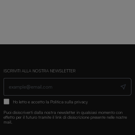
ISCRIVITI ALLA NOSTRA NEWSLETTER
Ho letto e accetto la
Politica sulla privacy
Puoi disiscriverti dalla nostra newsletter in qualsiasi momento con
effetto per il futuro tramite il link di disiscrizione presente nelle nostre
mail.