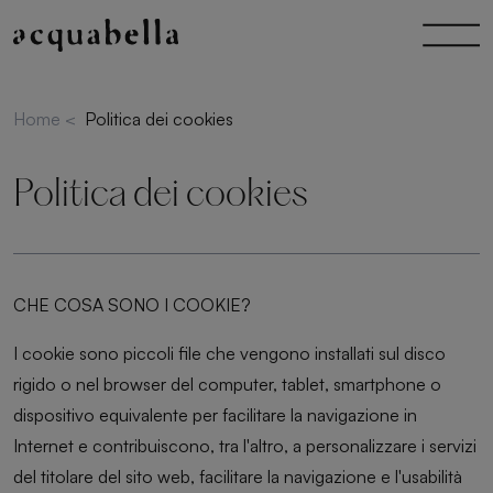
Home
<
Politica dei cookies
Politica dei cookies
CHE COSA SONO I COOKIE?
I cookie sono piccoli file che vengono installati sul disco
rigido o nel browser del computer, tablet, smartphone o
dispositivo equivalente per facilitare la navigazione in
Internet e contribuiscono, tra l'altro, a personalizzare i servizi
del titolare del sito web, facilitare la navigazione e l'usabilità