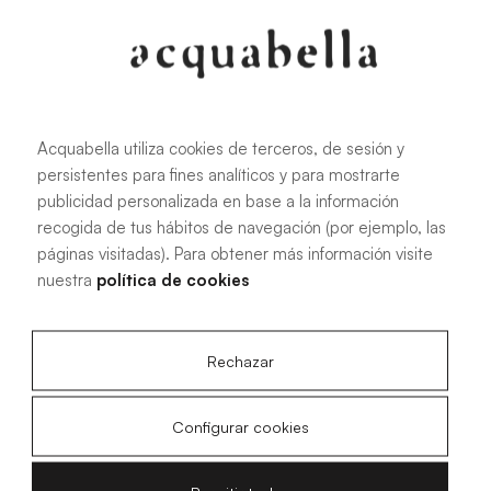
Acquabella utiliza cookies de terceros, de sesión y
persistentes para fines analíticos y para mostrarte
publicidad personalizada en base a la información
recogida de tus hábitos de navegación (por ejemplo, las
páginas visitadas). Para obtener más información visite
nuestra
política de cookies
Rechazar
Configurar cookies