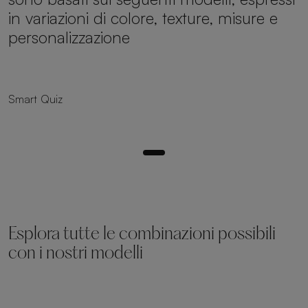
in variazioni di colore, texture, misure e
personalizzazione
25 dimensioni
Smart Quiz
Esplora tutte le combinazioni possibili
con i nostri modelli