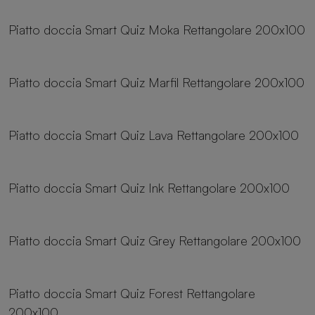
Piatto doccia Smart Quiz Moka Rettangolare 200x100
25 dimensioni
Piatto doccia Smart Quiz Marfil Rettangolare 200x100
25 dimensioni
Piatto doccia Smart Quiz Lava Rettangolare 200x100
25 dimensioni
Piatto doccia Smart Quiz Ink Rettangolare 200x100
25 dimensioni
Piatto doccia Smart Quiz Grey Rettangolare 200x100
25 dimensioni
Piatto doccia Smart Quiz Forest Rettangolare
200x100