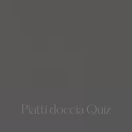
Piatti doccia Quiz