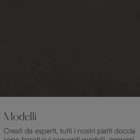
Modelli
Creati da esperti, tutti i nostri piatti doccia
sono basati sui seguenti modelli, espressi