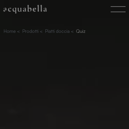
Home
<
Prodotti
<
Piatti doccia
<
Quiz