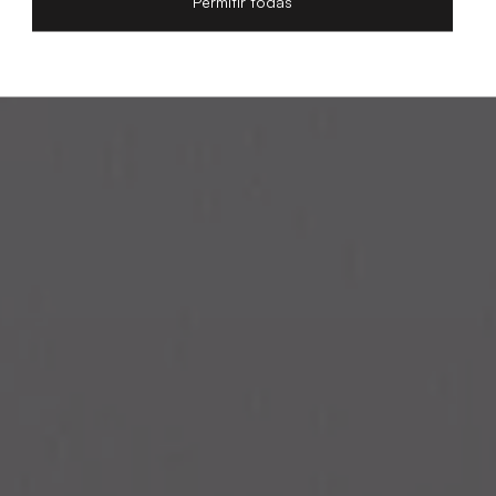
Permitir todas