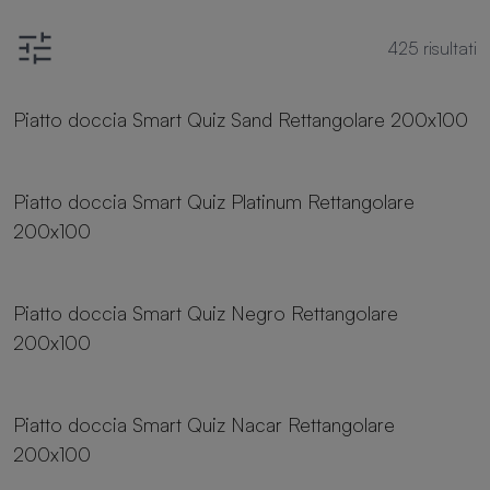
425
risultati
25 dimensioni
Piatto doccia Smart Quiz Sand Rettangolare 200x100
25 dimensioni
Piatto doccia Smart Quiz Platinum Rettangolare
200x100
25 dimensioni
Piatto doccia Smart Quiz Negro Rettangolare
200x100
25 dimensioni
Piatto doccia Smart Quiz Nacar Rettangolare
200x100
25 dimensioni