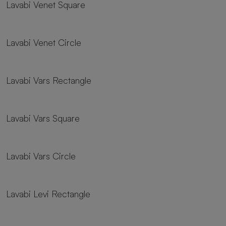
Lavabi Venet Square
Lavabi Venet Circle
Lavabi Vars Rectangle
Lavabi Vars Square
Lavabi Vars Circle
Lavabi Levi Rectangle