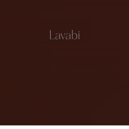
Lavabi