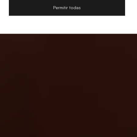
Permitir todas