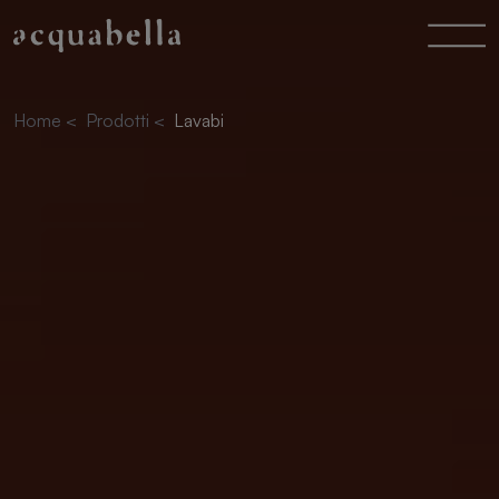
Home
<
Prodotti
<
Lavabi