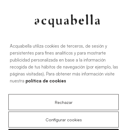
Acquabella utiliza cookies de terceros, de sesión y
persistentes para fines analíticos y para mostrarte
publicidad personalizada en base a la información
recogida de tus hábitos de navegación (por ejemplo, las
páginas visitadas). Para obtener más información visite
nuestra
política de cookies
Rechazar
Configurar cookies