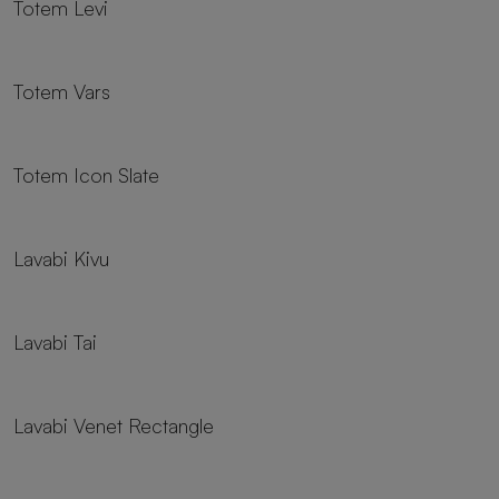
Totem Levi
Totem Vars
Totem Icon Slate
Lavabi Kivu
Lavabi Tai
Lavabi Venet Rectangle