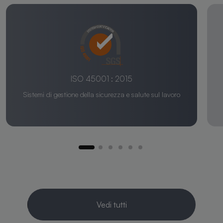
ISO 45001 : 2015
Sistemi di gestione della sicurezza e salute sul lavoro
Vedi tutti