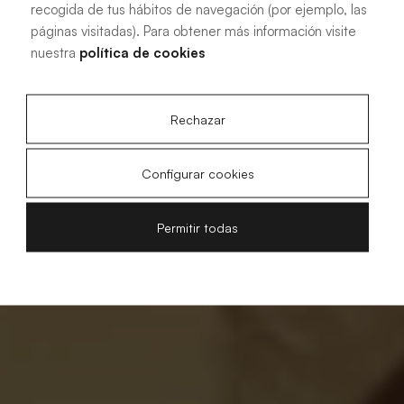
recogida de tus hábitos de navegación (por ejemplo, las
páginas visitadas). Para obtener más información visite
nuestra
política de cookies
Rechazar
Configurar cookies
Permitir todas