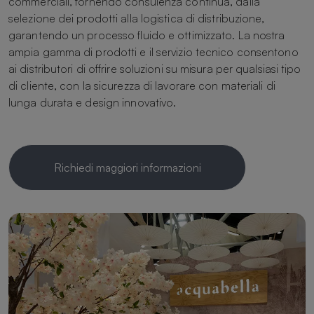
commerciali, fornendo consulenza continua, dalla
selezione dei prodotti alla logistica di distribuzione,
garantendo un processo fluido e ottimizzato. La nostra
ampia gamma di prodotti e il servizio tecnico consentono
ai distributori di offrire soluzioni su misura per qualsiasi tipo
di cliente, con la sicurezza di lavorare con materiali di
lunga durata e design innovativo.
Richiedi maggiori informazioni