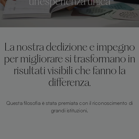
un'esperienza unica
La nostra dedizione e impegno
per migliorare si trasformano in
risultati visibili che fanno la
differenza.
Questa filosofia è stata premiata con il riconoscimento di
grandi istituzioni.