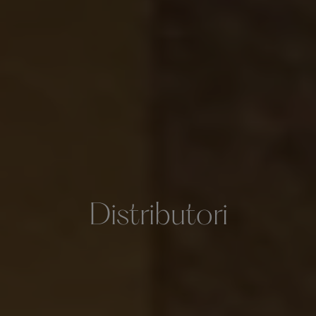
Distributori