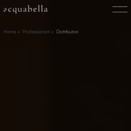
Home
<
Professionisti
<
Distributori