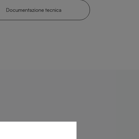
Documentazione tecnica