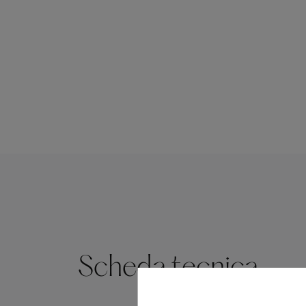
Scheda tecnica