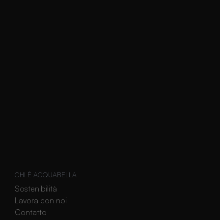
CHI È ACQUABELLA
Sostenibilità
Lavora con noi
Contatto