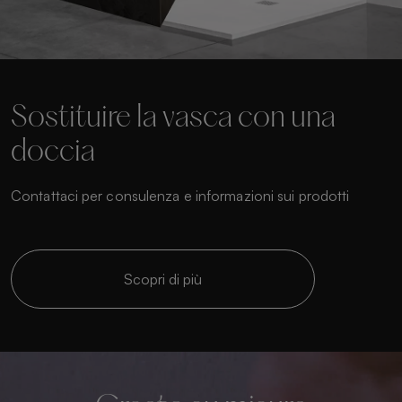
Sostituire la vasca con una
doccia
Contattaci per consulenza e informazioni sui prodotti
Scopri di più