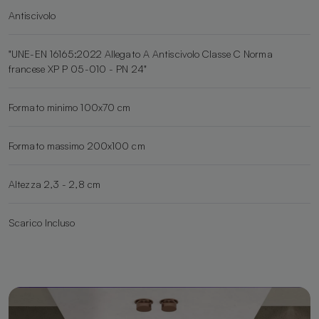
Antiscivolo
"UNE-EN 16165:2022 Allegato A Antiscivolo Classe C Norma
francese XP P 05-010 - PN 24"
Formato minimo 100x70 cm
Formato massimo 200x100 cm
Altezza 2,3 - 2,8 cm
Scarico Incluso