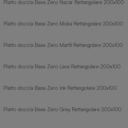
Piatto doccia Base Zero Nacar Rettangolare 200x100
25 dimensioni
Piatto doccia Base Zero Moka Rettangolare 200x100
25 dimensioni
Piatto doccia Base Zero Marfil Rettangolare 200x100
25 dimensioni
Piatto doccia Base Zero Lava Rettangolare 200x100
25 dimensioni
Piatto doccia Base Zero Ink Rettangolare 200x100
25 dimensioni
Piatto doccia Base Zero Grey Rettangolare 200x100
25 dimensioni