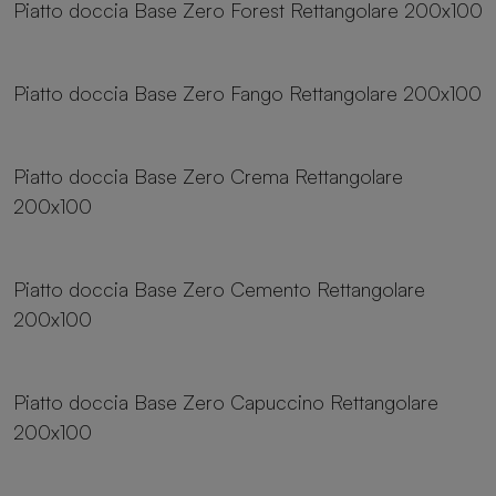
Piatto doccia Base Zero Forest Rettangolare 200x100
25 dimensioni
Piatto doccia Base Zero Fango Rettangolare 200x100
25 dimensioni
Piatto doccia Base Zero Crema Rettangolare
200x100
25 dimensioni
Piatto doccia Base Zero Cemento Rettangolare
200x100
25 dimensioni
Piatto doccia Base Zero Capuccino Rettangolare
200x100
25 dimensioni