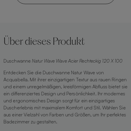
Über dieses Produkt
Duschwanne
Natur Wave Wave Acier Rechteckig 120 X 100
Entdecken Sie die Duschwanne Natur Wave von
Acquabella. Mit ihrer einzigartigen Textur aus rauen Ringen
und einem unregelmäßigen, kreisförmigen Abfluss bietet sie
ein differenziertes Design und Persönlichkeit. Ihr modernes
und ergonomisches Design sorgt für ein einzigartiges
Duscherlebnis mit maximalem Komfort und Stil. Wählen Sie
aus einer Vielzahl von Farben und Größen, um Ihr perfektes
Badezimmer zu gestalten.