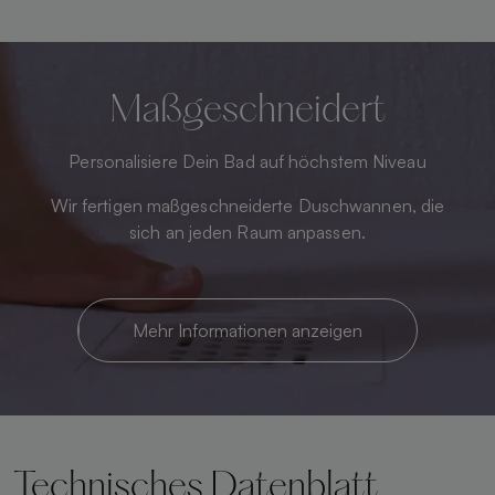
Maßgeschneidert
Personalisiere Dein Bad auf höchstem Niveau
Wir fertigen maßgeschneiderte Duschwannen, die
sich an jeden Raum anpassen.
Mehr Informationen anzeigen
Technisches Datenblatt