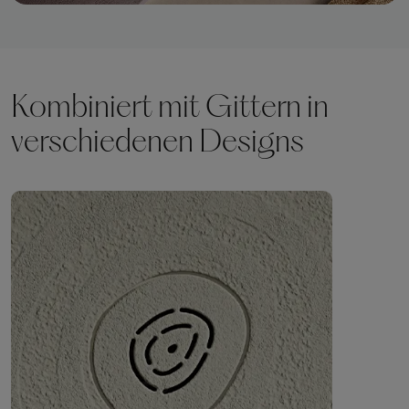
Kombiniert mit Gittern in
verschiedenen Designs