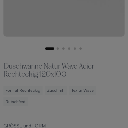
Duschwanne Natur Wave Acier
Rechteckig 120x100
Format Rechteckig
Zuschnitt
Textur Wave
Rutschfest
GRÖSSE und FORM