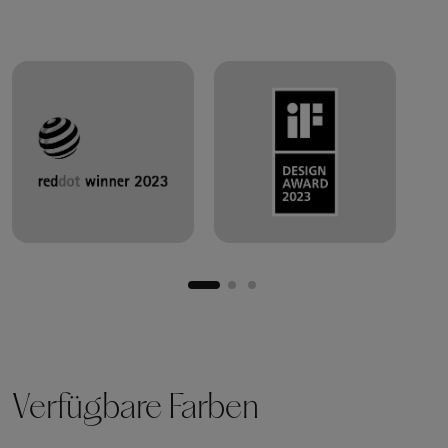
Verfügbare Farben