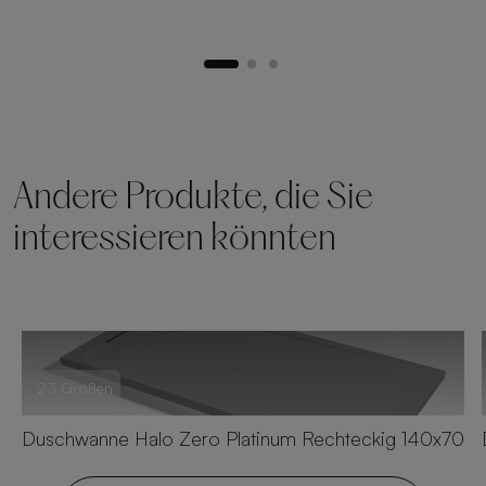
Andere Produkte, die Sie
interessieren könnten
23 Größen
Duschwanne Halo Zero Platinum Rechteckig 140x70