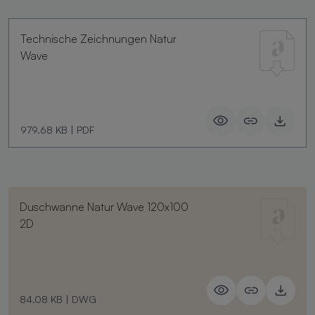
Technische Zeichnungen Natur
Wave
979.68 KB
|
PDF
Duschwanne Natur Wave 120x100
2D
84.08 KB
|
DWG