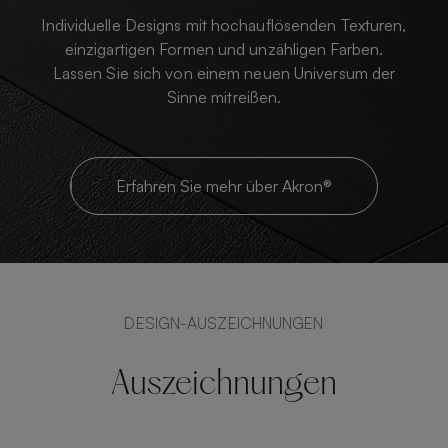
Individuelle Designs mit hochauflösenden Texturen,
einzigartigen Formen und unzähligen Farben.
Lassen Sie sich von einem neuen Universum der
Sinne mitreißen.
Erfahren Sie mehr über Akron®
DESIGN-AUSZEICHNUNGEN
Auszeichnungen