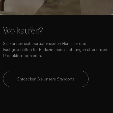
Wo kaufen?
Sie können sich bei autorisierten Händlern und
Fachgeschäften für Badezimmereinrichtungen über unsere
Produkte informieren.
Entdecken Sie unsere Standorte