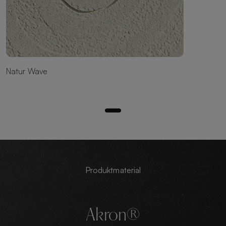
Natur Wave
Produktmaterial
Akron®