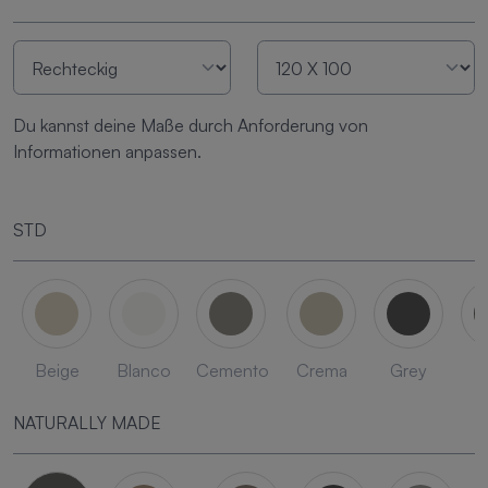
Du kannst deine Maße durch Anforderung von
Informationen anpassen.
STD
Beige
Blanco
Cemento
Crema
Grey
L
NATURALLY MADE