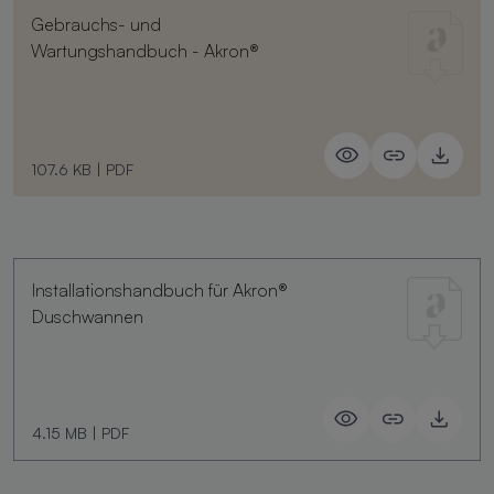
Gebrauchs- und
Wartungshandbuch - Akron®
107.6 KB
|
PDF
Installationshandbuch für Akron®
Duschwannen
4.15 MB
|
PDF