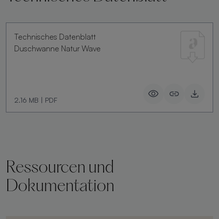
Technisches Datenblatt
Duschwanne Natur Wave
2.16 MB
|
PDF
Ressourcen und
Dokumentation