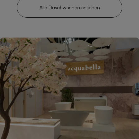
Alle Duschwannen ansehen