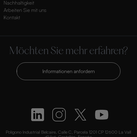
Nachhaltigkeit
Arbeiten Sie mit uns
Kontakt
Möchten Sie mehr erfahren?
Informationen anfordern
Polígono Industrial Belcaire. Calle C, Parcela 1201 CP 12600 La Vall
d’Uixó, Castellón, España