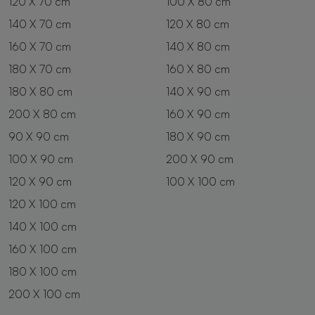
120 X 70 cm
100 X 80 cm
140 X 70 cm
120 X 80 cm
160 X 70 cm
140 X 80 cm
180 X 70 cm
160 X 80 cm
180 X 80 cm
140 X 90 cm
200 X 80 cm
160 X 90 cm
90 X 90 cm
180 X 90 cm
100 X 90 cm
200 X 90 cm
120 X 90 cm
100 X 100 cm
120 X 100 cm
140 X 100 cm
160 X 100 cm
180 X 100 cm
200 X 100 cm