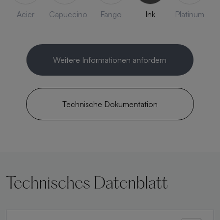
Acier
Capuccino
Fango
Ink
Platinum
Weitere Informationen anfordern
Technische Dokumentation
Technisches Datenblatt