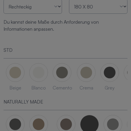
Du kannst deine Maße durch Anforderung von
Informationen anpassen.
STD
Beige
Blanco
Cemento
Crema
Grey
L
NATURALLY MADE