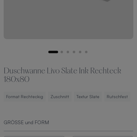
Duschwanne Livo Slate Ink Rechteck
180x80
Format Rechteckig
Zuschnitt
Textur Slate
Rutschfest
GRÖSSE und FORM