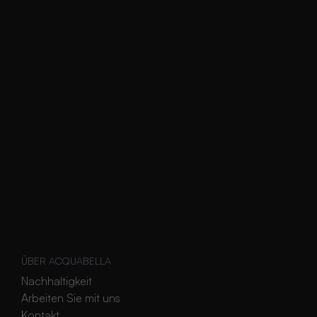
ÜBER ACQUABELLA
Nachhaltigkeit
Arbeiten Sie mit uns
Kontakt