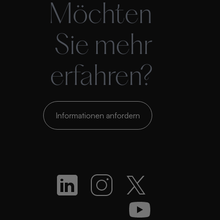
Möchten
Sie mehr
erfahren?
Informationen anfordern