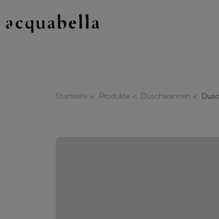
Startseite
<
Produkte
<
Duschwannen
<
Dusc