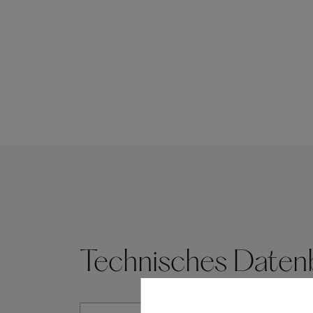
Technisches Datenb