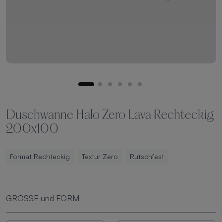
Duschwanne Halo Zero Lava Rechteckig
200x100
Format Rechteckig
Textur Zero
Rutschfest
GRÖSSE und FORM