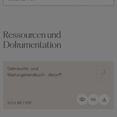
Ressourcen und
Dokumentation
Gebrauchs- und
Wartungshandbuch - Akron®
107.6 KB
|
PDF