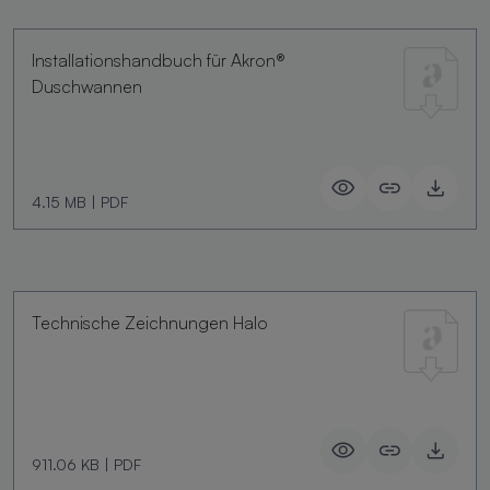
Installationshandbuch für Akron®
Duschwannen
4.15 MB
|
PDF
Technische Zeichnungen Halo
911.06 KB
|
PDF