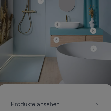
Produkte ansehen