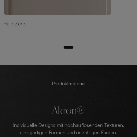
Halo Zero
Produktmaterial
Akron®
Individuelle Designs mit hochauflösenden Texturen,
einzigartigen Formen und unzähligen Farben.