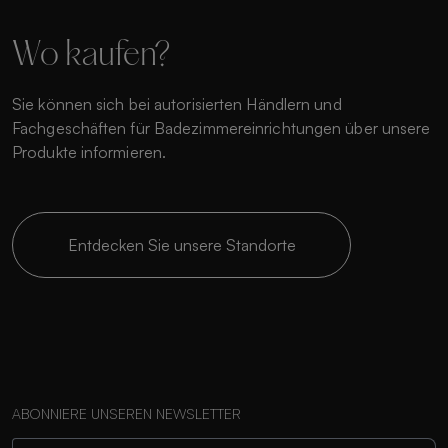
Wo kaufen?
Sie können sich bei autorisierten Händlern und
Fachgeschäften für Badezimmereinrichtungen über unsere
Produkte informieren.
Entdecken Sie unsere Standorte
ABONNIERE UNSEREN NEWSLETTER