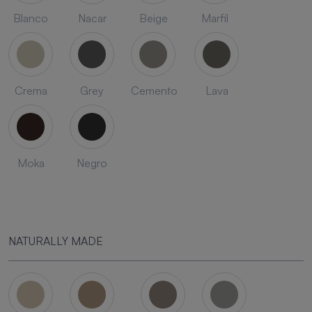
Blanco
Nacar
Beige
Marfil
Crema
Grey
Cemento
Lava
Moka
Negro
NATURALLY MADE