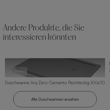
Andere Produkte, die Sie
interessieren könnten
28 Größen
Duschwanne Arq Zero Cemento Rechteckig 100x70
Alle Duschwannen ansehen