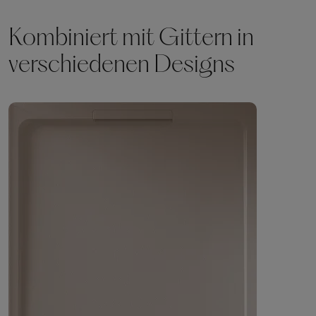
Kombiniert mit Gittern in
verschiedenen Designs