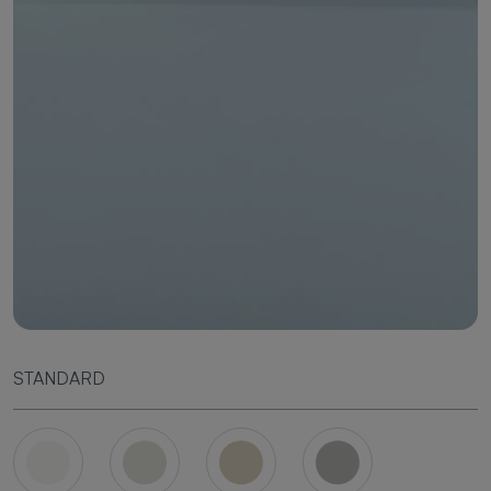
STANDARD