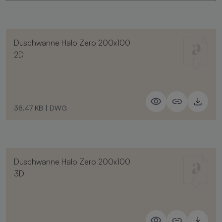
Duschwanne Halo Zero 200x100
2D
38.47 KB
|
DWG
Duschwanne Halo Zero 200x100
3D