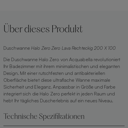
Über dieses Produkt
Duschwanne
Halo Zero Zero Lava Rechteckig 200 X 100
Die Duschwanne Halo Zero von Acquabella revolutioniert
Ihr Badezimmer mit ihrem minimalistischen und eleganten
Design. Mit einer rutschfesten und antibakteriellen
Oberfläche bietet diese ultraflache Wanne maximale
Sicherheit und Eleganz. Anpassbar in Größe und Farbe
integriert sich die Halo Zero perfekt in jeden Raum und
hebt Ihr tägliches Duscherlebnis auf ein neues Niveau.
Technische Spezifikationen