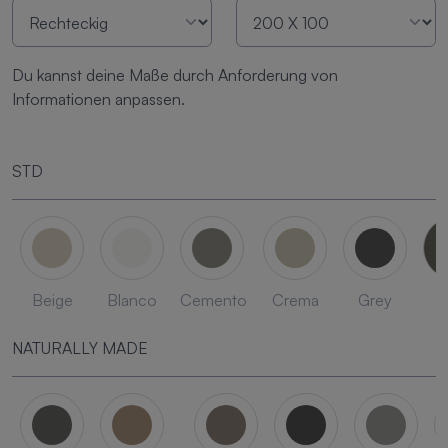
Du kannst deine Maße durch Anforderung von
Informationen anpassen.
STD
Beige
Blanco
Cemento
Crema
Grey
L
NATURALLY MADE