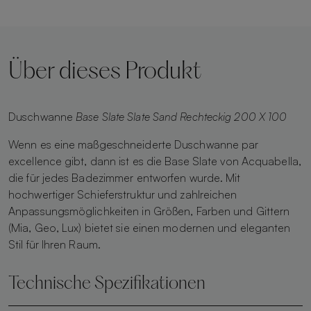
Über dieses Produkt
Duschwanne
Base Slate Slate Sand Rechteckig 200 X 100
Wenn es eine maßgeschneiderte Duschwanne par
excellence gibt, dann ist es die Base Slate von Acquabella,
die für jedes Badezimmer entworfen wurde. Mit
hochwertiger Schieferstruktur und zahlreichen
Anpassungsmöglichkeiten in Größen, Farben und Gittern
(Mia, Geo, Lux) bietet sie einen modernen und eleganten
Stil für Ihren Raum.
Technische Spezifikationen