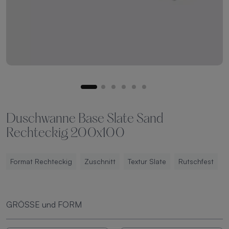
Duschwanne Base Slate Sand
Rechteckig 200x100
Format Rechteckig
Zuschnitt
Textur Slate
Rutschfest
GRÖSSE und FORM