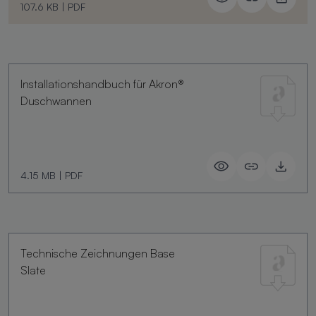
107.6 KB
|
PDF
Installationshandbuch für Akron®
Duschwannen
4.15 MB
|
PDF
Technische Zeichnungen Base
Slate