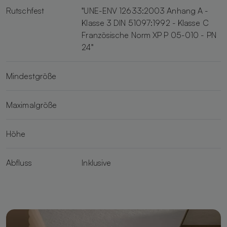
Rutschfest
"UNE-ENV 12633:2003 Anhang A -
Klasse 3 DIN 51097:1992 - Klasse C
Französische Norm XP P 05-010 - PN
24"
Mindestgröße
Maximalgröße
Höhe
Abfluss
Inklusive