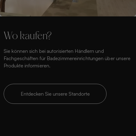
Wo kaufen?
Sie können sich bei autorisierten Händlern und
Fachgeschäften für Badezimmereinrichtungen über unsere
Produkte informieren.
Entdecken Sie unsere Standorte