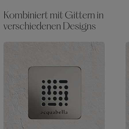
Kombiniert mit Gittern in
verschiedenen Designs