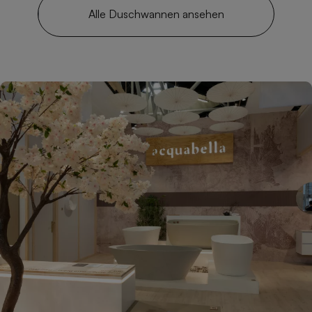
Alle Duschwannen ansehen