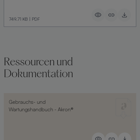
749.71 KB
|
PDF
Ressourcen und
Dokumentation
Gebrauchs- und
Wartungshandbuch - Akron®