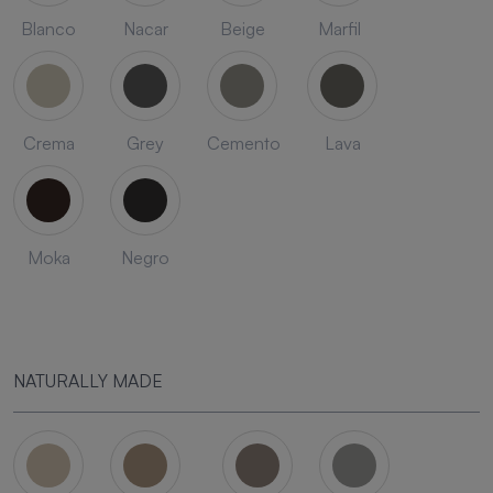
Blanco
Nacar
Beige
Marfil
Crema
Grey
Cemento
Lava
Moka
Negro
NATURALLY MADE