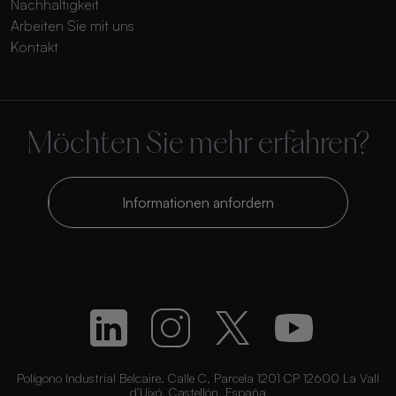
Nachhaltigkeit
Arbeiten Sie mit uns
Kontakt
Möchten Sie mehr erfahren?
Informationen anfordern
Polígono Industrial Belcaire. Calle C, Parcela 1201 CP 12600 La Vall
d’Uixó, Castellón, España