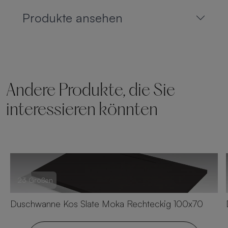
Produkte ansehen
Andere Produkte, die Sie
interessieren könnten
23 Größen
Duschwanne Kos Slate Moka Rechteckig 100x70