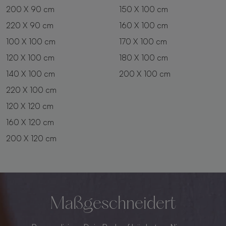
200 X 90 cm
150 X 100 cm
220 X 90 cm
160 X 100 cm
100 X 100 cm
170 X 100 cm
120 X 100 cm
180 X 100 cm
140 X 100 cm
200 X 100 cm
220 X 100 cm
120 X 120 cm
160 X 120 cm
200 X 120 cm
Maßgeschneidert