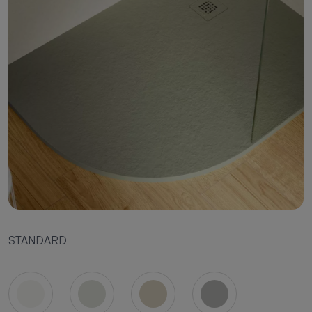
STANDARD