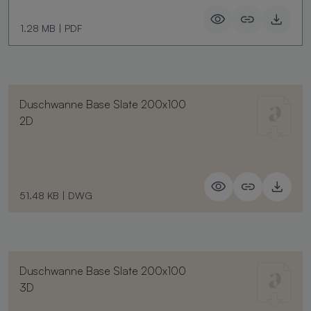
1.28 MB
|
PDF
Duschwanne Base Slate 200x100
2D
51.48 KB
|
DWG
Duschwanne Base Slate 200x100
3D